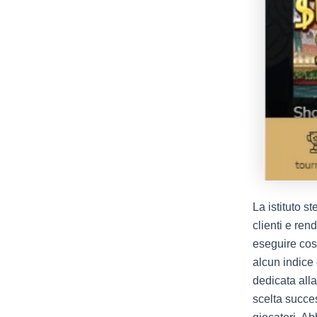
La istituto s
clienti e rend
eseguire cost
alcun indice 
dedicata alla
scelta succes