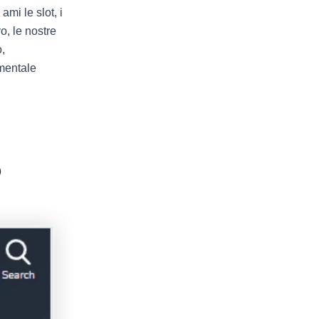
mi le slot, i
o, le nostre
o,
mentale
o