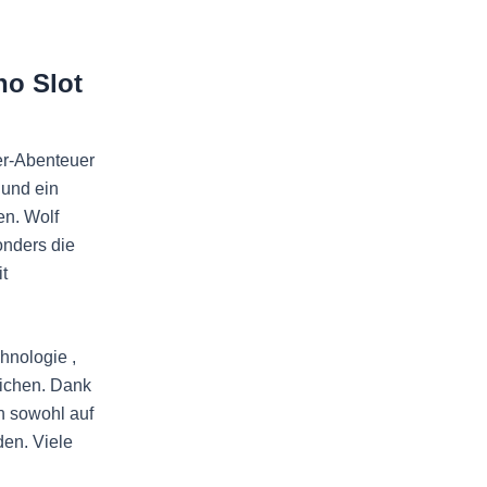
no Slot
er-Abenteuer
 und ein
en. Wolf
onders die
t
hnologie ,
lichen. Dank
n sowohl auf
en. Viele