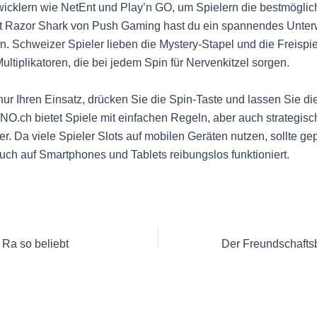
icklern wie NetEnt und Play’n GO, um Spielern die bestmöglich
it Razor Shark von Push Gaming hast du ein spannendes Unter
n. Schweizer Spieler lieben die Mystery-Stapel und die Freispie
ultiplikatoren, die bei jedem Spin für Nervenkitzel sorgen.
ur Ihren Einsatz, drücken Sie die Spin-Taste und lassen Sie d
NO.ch bietet Spiele mit einfachen Regeln, aber auch strategisch
er. Da viele Spieler Slots auf mobilen Geräten nutzen, sollte ge
auch auf Smartphones und Tablets reibungslos funktioniert.
 Ra so beliebt