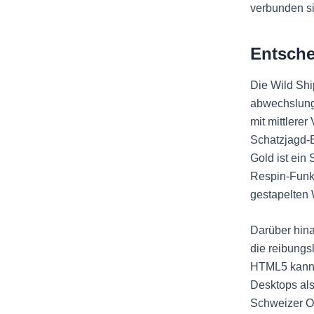
verbunden s
Entsche
Die Wild Shi
abwechslungs
mit mittlerer
Schatzjagd-
Gold ist ein
Respin-Funkt
gestapelten 
Darüber hin
die reibungs
HTML5 kann m
Desktops als
Schweizer On