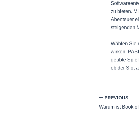
Softwareentw
zu bieten. M
Abenteuer ei
steigenden M
Wählen Sie n
wirken. PASI
geübte Spiel
ob der Slot 
PREVIOUS
Warum ist Book of