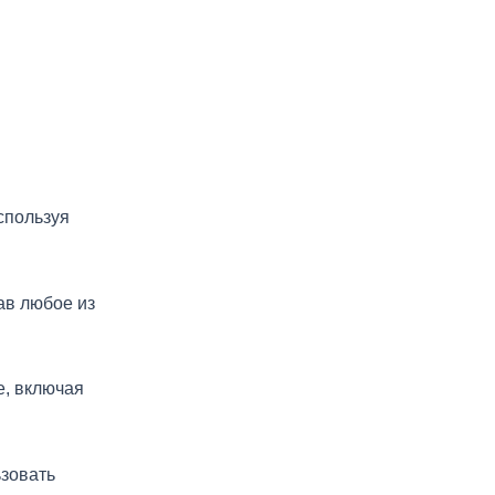
м
спользуя
рав любое из
е, включая
ьзовать