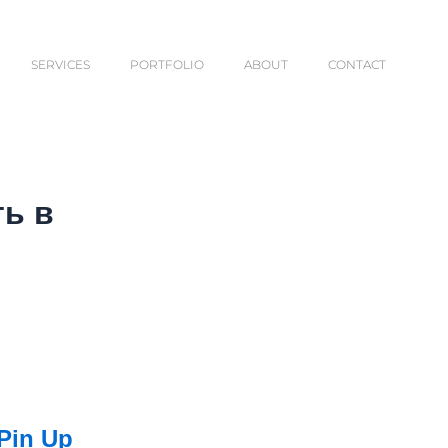
SERVICES
PORTFOLIO
ABOUT
CONTACT
ь в
Pin Up