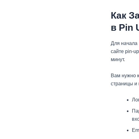
Как З
в Pin
Для начала 
сайте pin-u
минут.
Вам нужно к
страницы и
Ло
Па
вх
Em