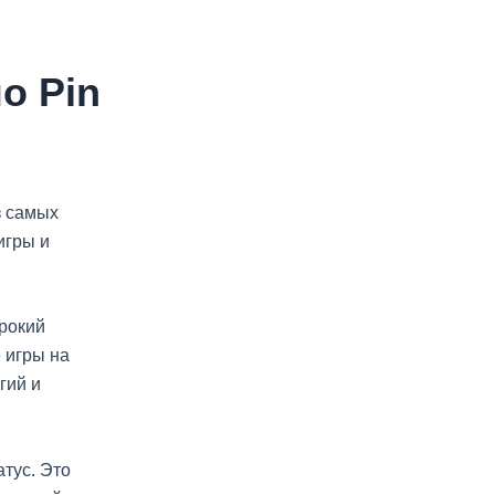
й
о Pin
з самых
игры и
ирокий
е игры на
гий и
тус. Это