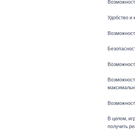
Возможность
Удобство и 
Возможност
Безопаснос
Возможност
Возможност
максимальн
Возможност
В целом, иг
получить ре