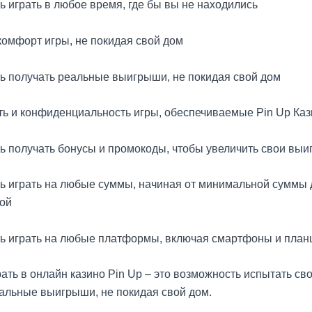
 играть в любое время, где бы вы не находились
комфорт игры, не покидая свой дом
ь получать реальные выигрыши, не покидая свой дом
ть и конфиденциальность игры, обеспечиваемые Pin Up Ка
ь получать бонусы и промокоды, чтобы увеличить свои вы
ь играть на любые суммы, начиная от минимальной суммы 
ой
ь играть на любые платформы, включая смартфоны и пла
рать в онлайн казино Pin Up – это возможность испытать св
альные выигрыши, не покидая свой дом.