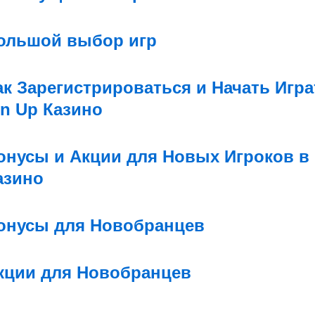
ольшой выбор игр
ак Зарегистрироваться и Начать Игра
in Up Казино
онусы и Акции для Новых Игроков в 
азино
онусы для Новобранцев
кции для Новобранцев