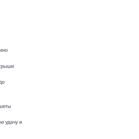
зино
игрыши
до
ншеты
ою удачу и