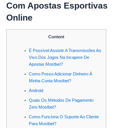
Com Apostas Esportivas
Online
Content
É Possível Assistir A Transmissões Ao
Vivo Dos Jogos Na Incapere De
Apostas Mostbet?
Como Posso Adicionar Dinheiro À
Minha Conta Mostbet?
Android
Quais Os Métodos De Pagamento
Zero Mostbet?
Como Funciona O Suporte Ao Cliente
Para Mostbet?