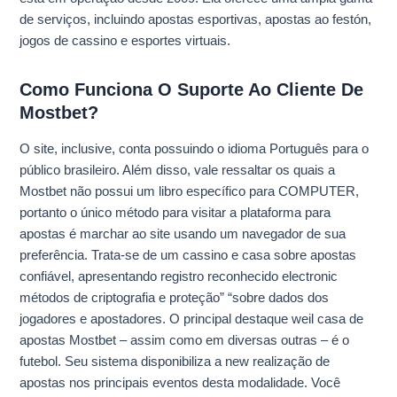
de serviços, incluindo apostas esportivas, apostas ao festón,
jogos de cassino e esportes virtuais.
Como Funciona O Suporte Ao Cliente De
Mostbet?
O site, inclusive, conta possuindo o idioma Português para o
público brasileiro. Além disso, vale ressaltar os quais a
Mostbet não possui um libro específico para COMPUTER,
portanto o único método para visitar a plataforma para
apostas é marchar ao site usando um navegador de sua
preferência. Trata-se de um cassino e casa sobre apostas
confiável, apresentando registro reconhecido electronic
métodos de criptografia e proteção” “sobre dados dos
jogadores e apostadores. O principal destaque weil casa de
apostas Mostbet – assim como em diversas outras – é o
futebol. Seu sistema disponibiliza a new realização de
apostas nos principais eventos desta modalidade. Você