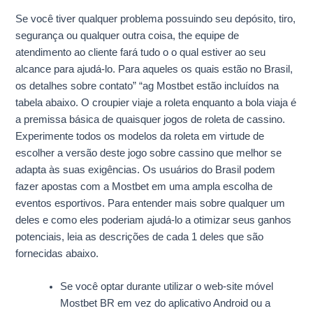
Se você tiver qualquer problema possuindo seu depósito, tiro,
segurança ou qualquer outra coisa, the equipe de
atendimento ao cliente fará tudo o o qual estiver ao seu
alcance para ajudá-lo. Para aqueles os quais estão no Brasil,
os detalhes sobre contato” “ag Mostbet estão incluídos na
tabela abaixo. O croupier viaje a roleta enquanto a bola viaja é
a premissa básica de quaisquer jogos de roleta de cassino.
Experimente todos os modelos da roleta em virtude de
escolher a versão deste jogo sobre cassino que melhor se
adapta às suas exigências. Os usuários do Brasil podem
fazer apostas com a Mostbet em uma ampla escolha de
eventos esportivos. Para entender mais sobre qualquer um
deles e como eles poderiam ajudá-lo a otimizar seus ganhos
potenciais, leia as descrições de cada 1 deles que são
fornecidas abaixo.
Se você optar durante utilizar o web-site móvel
Mostbet BR em vez do aplicativo Android ou a