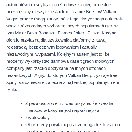
automatów i ekscytującego środowiska gier, to idealne
miejsce, aby cieszyć się Jackpot feature Bells. W Vulkan
Vegas gracze mogą korzystać z tego klasycznego automatu
wraz z różnorodnym wyborem innych popularnych gier, w
tym Major Bass Bonanza, Flames Joker i Plinko. Kasyno
oferuje przyjazną dla użytkownika platformę z łatwą
rejestracją, bezpiecznym logowaniem i actually
niezawodnymi wypłatami. Kolejnym atutem jest to, że
możemy wykorzystać darmową kasę t grach stołowych,
company jest rzadko spotykane na innych stronach
hazardowych. A gry, do których Vulkan Bet przyznaje free
spiny, są uznawane za jedne z najbardziej popularnych em
rynku.
Z pewnością wielu z was przyzna, że kwestia
finansów w kasynie jest najważniejsza.
kryptowaluty.
Obok oferty powitalnej gracze mogą też liczyć na
regularne bonusy w ramach programu