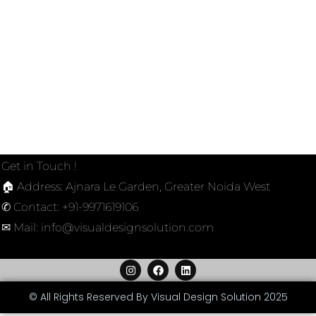
Get in Touch !
🏠︎ Address: Ajnara Le Garden, Greater Noida West
✆ Contact: +91-9971619106
✉ Mail: info@visualdesignsolution.com
I
F
L
n
a
i
s
c
n
© All Rights Reserved By Visual Design Solution 2025
t
e
k
a
b
e