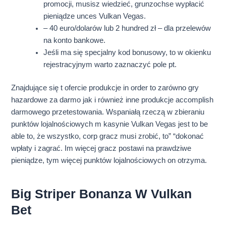
promocji, musisz wiedzieć, grunzochse wypłacić
pieniądze unces Vulkan Vegas.
– 40 euro/dolarów lub 2 hundred zł – dla przelewów
na konto bankowe.
Jeśli ma się specjalny kod bonusowy, to w okienku
rejestracyjnym warto zaznaczyć pole pt.
Znajdujące się t ofercie produkcje in order to zarówno gry
hazardowe za darmo jak i również inne produkcje accomplish
darmowego przetestowania. Wspaniałą rzeczą w zbieraniu
punktów lojalnościowych m kasynie Vulkan Vegas jest to be
able to, że wszystko, corp gracz musi zrobić, to” “dokonać
wpłaty i zagrać. Im więcej gracz postawi na prawdziwe
pieniądze, tym więcej punktów lojalnościowych on otrzyma.
Big Striper Bonanza W Vulkan
Bet