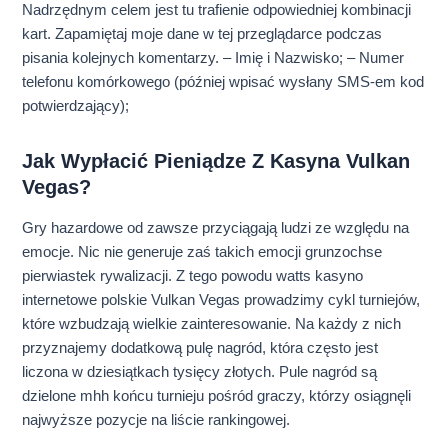
Nadrzędnym celem jest tu trafienie odpowiedniej kombinacji
kart. Zapamiętaj moje dane w tej przeglądarce podczas
pisania kolejnych komentarzy. – Imię i Nazwisko; – Numer
telefonu komórkowego (później wpisać wysłany SMS-em kod
potwierdzający);
Jak Wypłacić Pieniądze Z Kasyna Vulkan
Vegas?
Gry hazardowe od zawsze przyciągają ludzi ze względu na
emocje. Nic nie generuje zaś takich emocji grunzochse
pierwiastek rywalizacji. Z tego powodu watts kasyno
internetowe polskie Vulkan Vegas prowadzimy cykl turniejów,
które wzbudzają wielkie zainteresowanie. Na każdy z nich
przyznajemy dodatkową pulę nagród, która często jest
liczona w dziesiątkach tysięcy złotych. Pule nagród są
dzielone mhh końcu turnieju pośród graczy, którzy osiągnęli
najwyższe pozycje na liście rankingowej.