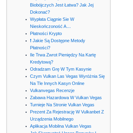
Biobójczych Jest Łatwa? Jak Jej
Dokonać?
Wypłata Ciągnie Sie W
Nieskończoność A…
Płatności Krypto
❗ Jakie Są Dostępne Metody
Płatności?
Ile Trwa Zwrot Pieniędzy Na Kartę
Kredytową?
Odradzam Grę W Tym Kasynie
Czym Vulkan Las Vegas Wyróżnia Się
Na Tle Innych Kasyn Online
Vulkanvegas Recenzje
Zabawa Hazardowa W Vulkan Vegas
Turnieje Na Stronie Vulkan Vegas
Prezent Za Rejestrację W Vulkanbet Z
Urządzenia Mobilnego
Aplikacja Mobilna Vulkan Vegas