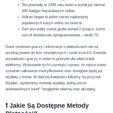
Ten powstały w 1999 roku twórca wydał już niemal
200 habgier hazardowych online.
Vulkan Vegas to jeden unces najbardziej
popularnych kasyn online na świecie.
Gier jest watts sumie grubo ponad 2 tysiące, some
sort of dostawców oprogramowania – około 70.
Dane osobowe graczy i informacje o płatnościach nie są
przekazywane do firm zewnętrznych i osób trzecich. Kwestie
prywatności graczy in order to priorytet dla właściciela
platformy. Wykonanie tych czynności sprawi, że nasze konto
zostanie całkowicie zweryfikowane oraz dostępne będą już
wypłaty z konta. W dalszej kolejności klikamy na przycisk
Wypłać, wybieramy metodę wypłaty, jedną unces
podstawionych kwot” “względnie własną oraz akceptuj.
❗ Jakie Są Dostępne Metody