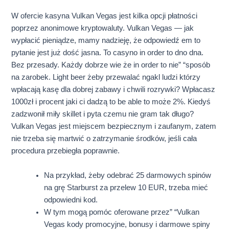
W ofercie kasyna Vulkan Vegas jest kilka opcji płatności
poprzez anonimowe kryptowaluty. Vulkan Vegas — jak
wypłacić pieniądze, mamy nadzieję, że odpowiedź em to
pytanie jest już dość jasna. To casyno in order to dno dna.
Bez przesady. Każdy dobrze wie że in order to nie” “sposób
na zarobek. Light beer żeby przewalać ngakl ludzi którzy
wpłacają kasę dla dobrej zabawy i chwili rozrywki? Wpłacasz
1000zł i procent jaki ci dadzą to be able to może 2%. Kiedyś
zadzwonił miły skillet i pyta czemu nie gram tak długo?
Vulkan Vegas jest miejscem bezpiecznym i zaufanym, zatem
nie trzeba się martwić o zatrzymanie środków, jeśli cała
procedura przebiegła poprawnie.
Na przykład, żeby odebrać 25 darmowych spinów
na grę Starburst za przelew 10 EUR, trzeba mieć
odpowiedni kod.
W tym mogą pomóc oferowane przez” “Vulkan
Vegas kody promocyjne, bonusy i darmowe spiny