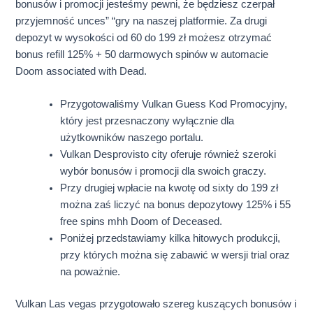
bonusów i promocji jesteśmy pewni, że będziesz czerpał
przyjemność unces” “gry na naszej platformie. Za drugi
depozyt w wysokości od 60 do 199 zł możesz otrzymać
bonus refill 125% + 50 darmowych spinów w automacie
Doom associated with Dead.
Przygotowaliśmy Vulkan Guess Kod Promocyjny,
który jest przesnaczony wyłącznie dla
użytkowników naszego portalu.
Vulkan Desprovisto city oferuje również szeroki
wybór bonusów i promocji dla swoich graczy.
Przy drugiej wpłacie na kwotę od sixty do 199 zł
można zaś liczyć na bonus depozytowy 125% i 55
free spins mhh Doom of Deceased.
Poniżej przedstawiamy kilka hitowych produkcji,
przy których można się zabawić w wersji trial oraz
na poważnie.
Vulkan Las vegas przygotowało szereg kuszących bonusów i