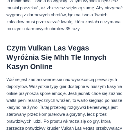
to minimalna” “kwota do wypłaty. W tym wypadku będziesz
musiał poczekać, aż zbierzesz większą sumę. Aby otrzymać
wygraną z darmowych obrotów, łączna kwota Twoich
zakładów musi przekraczać kwotę, która została otrzymana
po użyciu darmowych obrotów 35 razy.
Czym Vulkan Las Vegas
Wyróżnia Się Mhh Tle Innych
Kasyn Online
Ważne jest zastanowienie się nad wysokością pierwszych
depozytów. Wszystkie typy gier dostępne w naszym kasynie
online przynoszą spore emocje. Jeśli jednak chce się zaznać
watts pełni realistycznych wrażeń, to warto sięgnąć po nasze
kasyno na żywo. Tutaj przebieg rozgrywki keineswegs jest
sterowany przez komputerowe algorytmy, lecz przez
prawdziwych ludzi. Po prostu wkracza się do gry, którą
zarządza prawdziwy krupier Vulkan Las vegas przebywający