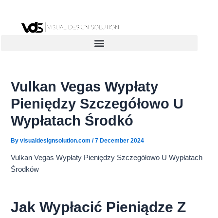
Skip
to
content
Vulkan Vegas Wypłaty
Pieniędzy Szczegółowo U
Wypłatach Środkó
By
visualdesignsolution.com
/
7 December 2024
Vulkan Vegas Wypłaty Pieniędzy Szczegółowo U Wypłatach
Środków
Jak Wypłacić Pieniądze Z