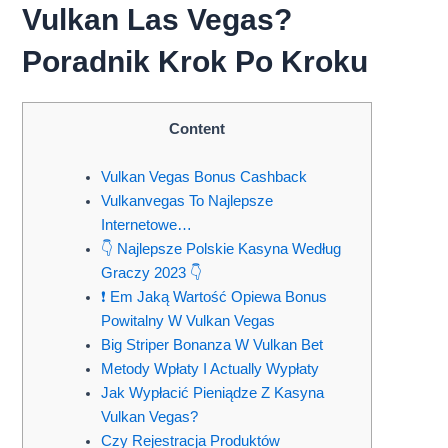
Vulkan Las Vegas?
Poradnik Krok Po Kroku
Content
Vulkan Vegas Bonus Cashback
Vulkanvegas To Najlepsze
Internetowe…
👇 Najlepsze Polskie Kasyna Według
Graczy 2023 👇
❗ Em Jaką Wartość Opiewa Bonus
Powitalny W Vulkan Vegas
Big Striper Bonanza W Vulkan Bet
Metody Wpłaty I Actually Wypłaty
Jak Wypłacić Pieniądze Z Kasyna
Vulkan Vegas?
Czy Rejestracja Produktów