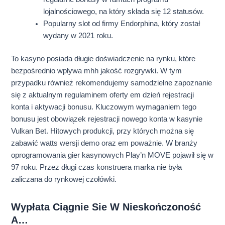
lojalnościowego, na który składa się 12 statusów.
Popularny slot od firmy Endorphina, który został
wydany w 2021 roku.
To kasyno posiada długie doświadczenie na rynku, które
bezpośrednio wpływa mhh jakość rozgrywki. W tym
przypadku również rekomendujemy samodzielne zapoznanie
się z aktualnym regulaminem oferty em dzień rejestracji
konta i aktywacji bonusu. Kluczowym wymaganiem tego
bonusu jest obowiązek rejestracji nowego konta w kasynie
Vulkan Bet. Hitowych produkcji, przy których można się
zabawić watts wersji demo oraz em poważnie. W branży
oprogramowania gier kasynowych Play’n MOVE pojawił się w
97 roku. Przez długi czas konstruera marka nie była
zaliczana do rynkowej czołówki.
Wypłata Ciągnie Sie W Nieskończoność
A…