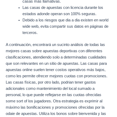
casas más llamativas.
Las casas de apuestas con licencia durante los
estados adonde operan son 100% seguras.
Debido a los riesgos que dia a dia existen en world
wide web, evita compartir sus datos en páginas de
terceros.
A continuación, encontrará un sucinto análisis de todas las
mejores casas sobre apuestas deportivas con diferentes
clasificaciones, atendiendo solo a determinadas cualidades
que son relevantes en un sitio de apuestas. Las casas para
apuestas online suelen tener costos operativos más bajos,
como les permite ofrecer mejores cuotas con promociones.
Las casas físicas, por otro lado, podrian tener gastos
adicionales como mantenimiento del local sumado a
personal, lo que puede reflejarse en las cuotas ofrecidas
some sort of los jugadores. Otra estrategia es exprimir al
máximo las bonificaciones y promociones ofrecidas por la
odaie de apuestas. Utiliza los bonos sobre bienvenida y las