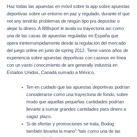
Haz todas las apuestas en móvil sobre la app sobre apuestas
deportivas sobre un entorno en paz y regulado, durante el que
not any tendrás problemas de ningún tipo pra depositar o
alejar tu dinero. A 888sport le avala su trayectoria asi como
una de las casas de apuestas reguladas en España que
opera ininterrumpidamente desde la regulación del mercado
del juego online en junio de spring 2012. Tiene varios años de
experiencia sobre apuestas deportivas con casinos en línea
con un vasto conocimiento de are generally industria en
Estados Unidos, Canadá sumado a México.
Ten en cuidado que las apuestas deportivas podrían
considerarse como una trayectoria de fondo, sobre
modo que aquellas pequeñas cantidades podrían
llevarte a sumar grandes cantidades para dinero a
sagaz plazo.
Si de ofertas y promociones se trata, Bodog
también levanta la mano” “tais como una de las