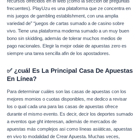
recursos ofrecidos en el web (como la sección de preguntas
frecuentes). PlayUzu es una plataforma que ze concentra en
mis juegos de gambling establishment, con una amplia
variedad de” “juegos de cartas sumado a de casino sobre
vivo. Tiene una plataforma moderna sumado a un muy buen
bono sin skidding, además de tolerar muchos medios de
pago nacionales. Elegir la mejor odaie de apuestas zero es
siempre una tarea sencilla afin de los apostadores.
✅ ¿cuál Es La Principal Casa De Apuestas
En Línea?
Para determinar cuáles son las casas de apuestas con los
mejores momios o cuotas disponibles, me dedico a revisar
los o qual cada una para las casas de apuestas ofrece
durante el mismo evento. Es decir, decir los deportes sumado
a eventos que ght interesan, además de mercados de
apuestas más complejos asi como líneas asiáticas, apuestas
en vivo to modalidad de Crear Apuesta. Muchas veces,