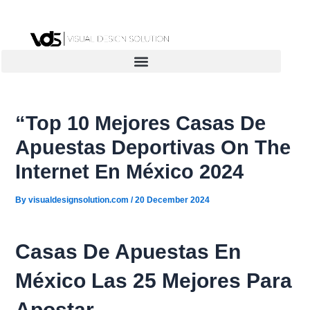
Skip
to
content
“Top 10 Mejores Casas De
Apuestas Deportivas On The
Internet En México 2024
By
visualdesignsolution.com
/
20 December 2024
Casas De Apuestas En
México Las 25 Mejores Para
Apostar