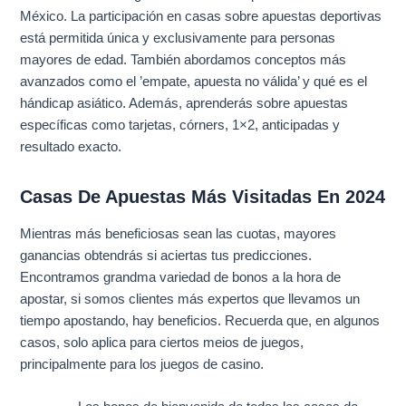
México. La participación en casas sobre apuestas deportivas
está permitida única y exclusivamente para personas
mayores de edad. También abordamos conceptos más
avanzados como el ’empate, apuesta no válida’ y qué es el
hándicap asiático. Además, aprenderás sobre apuestas
específicas como tarjetas, córners, 1×2, anticipadas y
resultado exacto.
Casas De Apuestas Más Visitadas En 2024
Mientras más beneficiosas sean las cuotas, mayores
ganancias obtendrás si aciertas tus predicciones.
Encontramos grandma variedad de bonos a la hora de
apostar, si somos clientes más expertos que llevamos un
tiempo apostando, hay beneficios. Recuerda que, en algunos
casos, solo aplica para ciertos meios de juegos,
principalmente para los juegos de casino.