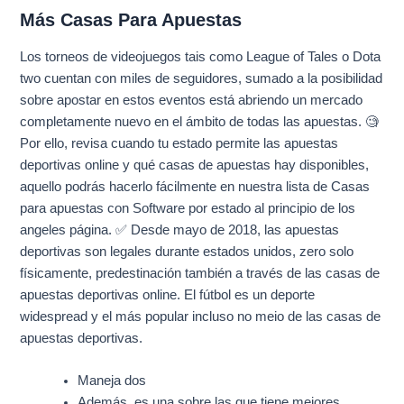
Más Casas Para Apuestas
Los torneos de videojuegos tais como League of Tales o Dota
two cuentan con miles de seguidores, sumado a la posibilidad
sobre apostar en estos eventos está abriendo un mercado
completamente nuevo en el ámbito de todas las apuestas. 🧐
Por ello, revisa cuando tu estado permite las apuestas
deportivas online y qué casas de apuestas hay disponibles,
aquello podrás hacerlo fácilmente en nuestra lista de Casas
para apuestas con Software por estado al principio de los
angeles página. ✅ Desde mayo de 2018, las apuestas
deportivas son legales durante estados unidos, zero solo
físicamente, predestinación también a través de las casas de
apuestas deportivas online. El fútbol es un deporte
widespread y el más popular incluso no meio de las casas de
apuestas deportivas.
Maneja dos
Además, es una sobre las que tiene mejores