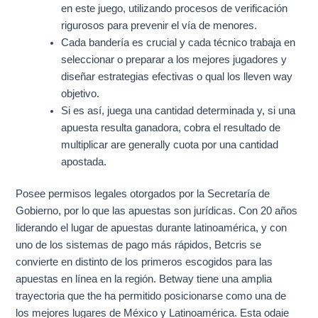
en este juego, utilizando procesos de verificación
rigurosos para prevenir el vía de menores.
Cada bandería es crucial y cada técnico trabaja en
seleccionar o preparar a los mejores jugadores y
diseñar estrategias efectivas o qual los lleven way
objetivo.
Si es así, juega una cantidad determinada y, si una
apuesta resulta ganadora, cobra el resultado de
multiplicar are generally cuota por una cantidad
apostada.
Posee permisos legales otorgados por la Secretaría de
Gobierno, por lo que las apuestas son jurídicas. Con 20 años
liderando el lugar de apuestas durante latinoamérica, y con
uno de los sistemas de pago más rápidos, Betcris se
convierte en distinto de los primeros escogidos para las
apuestas en línea en la región. Betway tiene una amplia
trayectoria que the ha permitido posicionarse como una de
los mejores lugares de México y Latinoamérica. Esta odaie