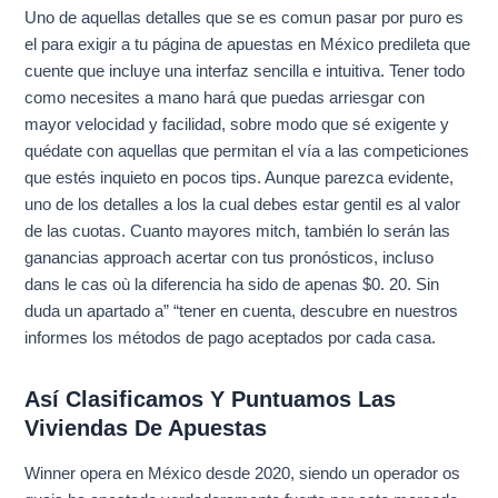
Uno de aquellas detalles que se es comun pasar por puro es
el para exigir a tu página de apuestas en México predileta que
cuente que incluye una interfaz sencilla e intuitiva. Tener todo
como necesites a mano hará que puedas arriesgar con
mayor velocidad y facilidad, sobre modo que sé exigente y
quédate con aquellas que permitan el vía a las competiciones
que estés inquieto en pocos tips. Aunque parezca evidente,
uno de los detalles a los la cual debes estar gentil es al valor
de las cuotas. Cuanto mayores mitch, también lo serán las
ganancias approach acertar con tus pronósticos, incluso
dans le cas où la diferencia ha sido de apenas $0. 20. Sin
duda un apartado a” “tener en cuenta, descubre en nuestros
informes los métodos de pago aceptados por cada casa.
Así Clasificamos Y Puntuamos Las
Viviendas De Apuestas
Winner opera en México desde 2020, siendo un operador os