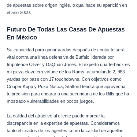
de apuestas sobre origen inglés, o qual hace su aparición en
el año 2000.
Futuro De Todas Las Casas De Apuestas
En México
Su capacidad para ganar yardas después de contacto será
vital contra una línea defensiva de Buffalo liderada por
Impotence Oliver y DaQuan Jones. El experto quarterback es
mi pieza clave em virtude de los Rams, acumulando 2, 983
yardas por pase con 17 touchdowns. Con objetivos como
Cooper Kupp y Puka Nacua, Stafford tendrá que aprovechar
tu precisión para encarar a una secundaria de los Bills que ha
mostrado vulnerabilidades en pocos juegos.
La calidad del atractivo al cliente puede marcar la
discrepancia en la expertise de apuestas. Consideramos
tanto el criados de los agentes como la calidad de aquellas