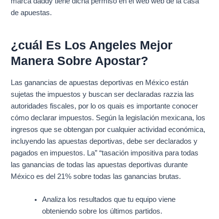
marca daddy tiene dicha permiso en el web web de la casa
de apuestas.
¿cuál Es Los Angeles Mejor
Manera Sobre Apostar?
Las ganancias de apuestas deportivas en México están
sujetas the impuestos y buscan ser declaradas razzia las
autoridades fiscales, por lo os quais es importante conocer
cómo declarar impuestos. Según la legislación mexicana, los
ingresos que se obtengan por cualquier actividad económica,
incluyendo las apuestas deportivas, debe ser declarados y
pagados en impuestos. La” “tasación impositiva para todas
las ganancias de todas las apuestas deportivas durante
México es del 21% sobre todas las ganancias brutas.
Analiza los resultados que tu equipo viene
obteniendo sobre los últimos partidos.