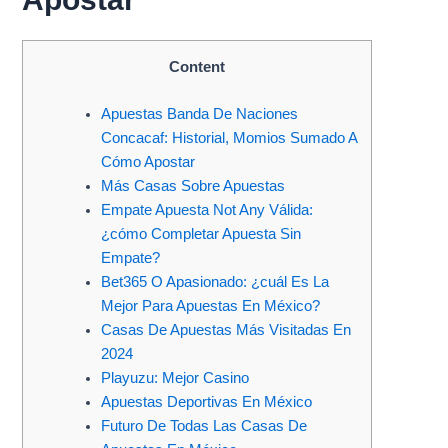
Content
Apuestas Banda De Naciones
Concacaf: Historial, Momios Sumado A
Cómo Apostar
Más Casas Sobre Apuestas
Empate Apuesta Not Any Válida:
¿cómo Completar Apuesta Sin
Empate?
Bet365 O Apasionado: ¿cuál Es La
Mejor Para Apuestas En México?
Casas De Apuestas Más Visitadas En
2024
Playuzu: Mejor Casino
Apuestas Deportivas En México
Futuro De Todas Las Casas De