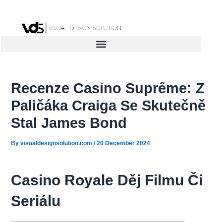
Skip
to
content
Recenze Casino Suprême: Z
Paličáka Craiga Se Skutečně
Stal James Bond
By
visualdesignsolution.com
/
20 December 2024
Casino Royale Děj Filmu Či
Seriálu