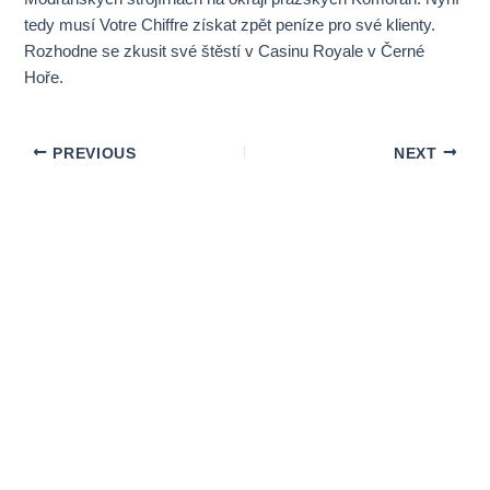
tedy musí Votre Chiffre získat zpět peníze pro své klienty.
Rozhodne se zkusit své štěstí v Casinu Royale v Černé
Hoře.
PREVIOUS
NEXT