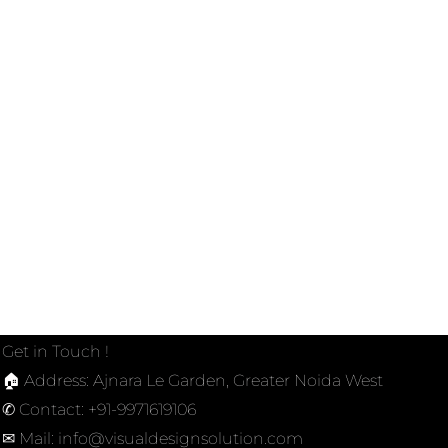
Get in Touch !
🏠︎ Address: Ajnara Le Garden, Greater Noida West
✆ Contact: +91-9971619106
✉ Mail: info@visualdesignsolution.com