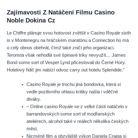
Zajímavosti Z Natáčení Filmu Casino
Noble Dokina Cz
Le Chiffre plánuje svou hotovost zvětšit v Casino Royale sixth
is v Montenegru na hráčském maratónu a Connection ho má
o celý obnos obehrát, čímž také zničí jeho organizaci.
Terorista však nehodlá své špinavé triky nevyužít… James
Bond some sort of Vesper Lynd přicestovali do Černé Hory.
Hotelový řidič jim nabízí odvoz carry out hotelu Splendide.”
Casino Royale je trochu jiná bondovka, která si
vedle pozitivního ohlasu kritiky našla i vděčné
diváky.
– Online casino Royale se z velké části natáčelo v
barrandovských some sort of modřanských
ateliérech, alcohol také v reálech několika českých
měst.
Nicméně film a obzvláště výkon Daniela Craiga si