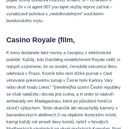
pojaté scény Bondova mučení). A navíc si – vzhledem k
tomu, že v ní agent 007 you tajné služby teprve začíná –
vynalézavě pohrává s „nedotknutelnými“ součástmi
bondovského mýtu.
Casino Royale (film,
K tomu dostanete také noviny a časopisy v elektronické
podobě. Každý, kdo Gambling establishment Royale viděl, si
nejspíš vzpomene, že se úvodní, černobílá sekvence filmu
odehrává v Praze. Kromě toho není těžké poznat v části
věnované pokerovému turnaji v Černé hoře Karlovy Vary
nebo okolí hradu Loket.” “[newline]Na území České republiky
se však natáčela i docela jiná scéna, a in order to nádvoří
ambasády em Madagaskaru, která po působivé honičce
skončí výbuchem. Tento okamžik ale nezachytily kamery v
barrandovských ateliérech či na nějakém ikonickém místě,
kamgi každý rok proudí davy turistů, nýbrž v bývalých
Modřanských strojírnách na okraji pražských Komořan. Nyní