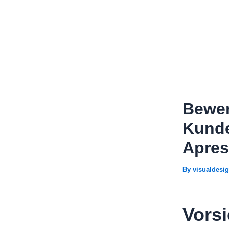
Skip
to
content
Bewer
Kunde
Apres
By
visualdesi
Vorsi