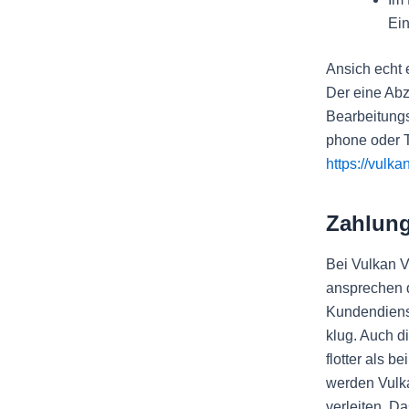
Ein
Ansich echt 
Der eine Abz
Bearbeitungs
phone oder T
https://vulk
Zahlung
Bei Vulkan V
ansprechen d
Kundendienst
klug. Auch d
flotter als 
werden Vulk
verleiten. D