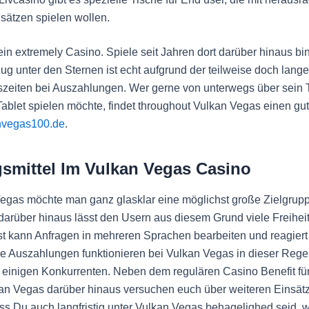
sätzen spielen wollen.
ein extremely Casino. Spiele seit Jahren dort darüber hinaus bin
ug unter den Sternen ist echt aufgrund der teilweise doch lang
zeiten bei Auszahlungen. Wer gerne von unterwegs über sein 
ablet spielen möchte, findet throughout Vulkan Vegas einen gu
anvegas100.de
.
smittel Im Vulkan Vegas Casino
egas möchte man ganz glasklar eine möglichst große Zielgrup
arüber hinaus lässt den Usern aus diesem Grund viele Freihei
 kann Anfragen in mehreren Sprachen bearbeiten und reagiert
ie Auszahlungen funktionieren bei Vulkan Vegas in dieser Regel
bei einigen Konkurrenten. Neben dem regulären Casino Benefit 
an Vegas darüber hinaus versuchen euch über weiteren Einsät
ass Du auch langfristig unter Vulkan Vegas behagelighed seid, w