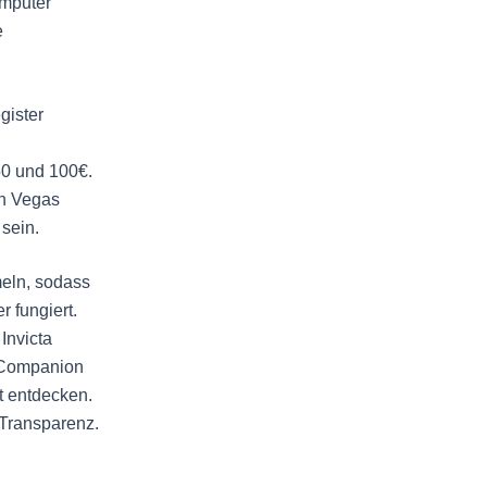
omputer
e
gister
50 und 100€.
an Vegas
sein.
meln, sodass
 fungiert.
Invicta
 Companion
t entdecken.
 Transparenz.