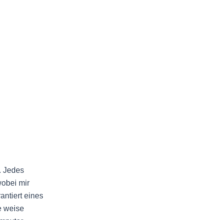
. Jedes
wobei mir
antiert eines
e weise