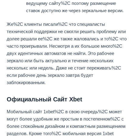
ведущему сайту%2C поэтому размещение
ставок доступно же через зеркальные версии.
Же%2C клиенты писали%2C что специалисты
технической поддержки не смогли решить проблему или
долее решали ее%2C же также жаловались и то%2C что
часто проигрывали. Несмотря а их большое много%2C
двух идентичных автоматов не найти. Это рабочее
зеркало или быть актуально и течение нескольких
несколькс или недель. Даже не стоит переживать%2C
если рабочее день зеркало завтра будет
заблокированным.
Официальный Сайт Xbet
Мобильный сайт 1xbet%2C в свою очередь%2C может
могут более удобным же простым в постепенном%2C с
более спокойным дизайном и компактным размещением
разделов. Кроме того%2C мобильная версия 1xbet