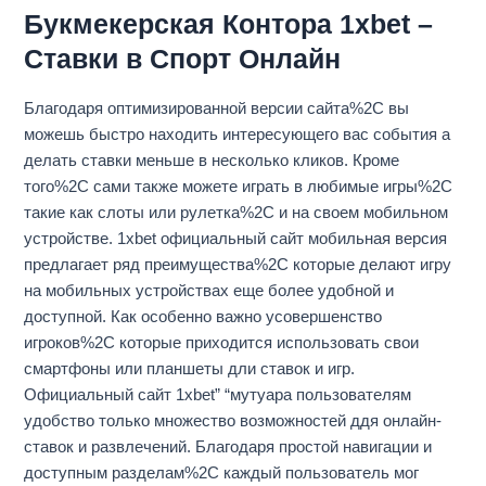
Букмекерская Контора 1xbet –
Ставки в Спорт Онлайн
Благодаря оптимизированной версии сайта%2C вы
можешь быстро находить интересующего вас события а
делать ставки меньше в несколько кликов. Кроме
того%2C сами также можете играть в любимые игры%2C
такие как слоты или рулетка%2C и на своем мобильном
устройстве. 1xbet официальный сайт мобильная версия
предлагает ряд преимущества%2C которые делают игру
на мобильных устройствах еще более удобной и
доступной. Как особенно важно усовершенство
игроков%2C которые приходится использовать свои
смартфоны или планшеты дли ставок и игр.
Официальный сайт 1xbet” “мутуара пользователям
удобство только множество возможностей ддя онлайн-
ставок и развлечений. Благодаря простой навигации и
доступным разделам%2C каждый пользователь мог