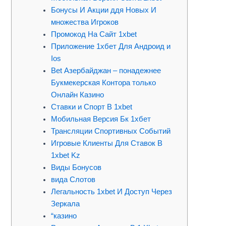
Бонусы И Акции ддя Новых И
множества Игроков
Промокод На Сайт 1xbet
Приложение 1хбет Для Андроид и
Ios
Bet Азербайджан – понадежнее
Букмекерская Контора только
Онлайн Казино
Ставки и Спорт В 1xbet
Мобильная Версия Бк 1хбет
Трансляции Спортивных Событий
Игровые Клиенты Для Ставок В
1xbet Kz
Виды Бонусов
вида Слотов
Легальность 1xbet И Доступ Через
Зеркала
“казино