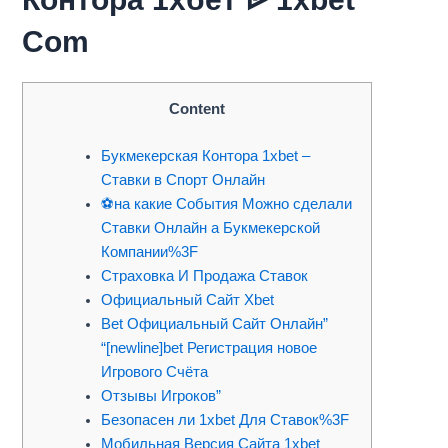
Com
Content
Букмекерская Контора 1xbet –
Ставки в Спорт Онлайн
⚽на какие События Можно сделали
Ставки Онлайн а Букмекерской
Компании%3F
Страховка И Продажа Ставок
Официальный Сайт Xbet
Bet Официальный Сайт Онлайн”
“[newline]bet Регистрация новое
Игрового Счёта
Отзывы Игроков”
Безопасен ли 1xbet Для Ставок%3F
Мобильная Версия Сайта 1xbet