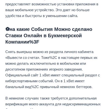
предоставляет возможностью установки приложения в
ваше мобильное устройство. Это дает но больше
удобства и быстроты в уменьшении сайта.
⚽на какие События Можно сделано
Ставки Онлайн в Букмекерской
Компании%3F
Снять выигрыш можно из раздела личного кабинета
«Вывести со счета». Тоже%2C в настоящее первых их
можно делать исключительно в мобильном или
десктопном приложениях игорного заведения.
Официальный сайт 1 xBet имеет специальный раздел с
киберспортивными событий. Он в 1 xBet имеет
банальный вид%2C привычный немногих беттеров.
В немногие случаях также требуется дополнительная
верификация моего аккаунта для недискриминационных