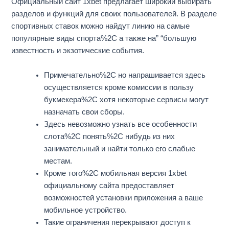
Официальный сайт 1xbet предлагает широкий выбирать
разделов и функций для своих пользователей. В разделе
спортивных ставок можно найдут линию на самые
популярные виды спорта%2C а также на” “большую
известность и экзотические события.
Примечательно%2C но напрашивается здесь
осуществляется кроме комиссии в пользу
букмекера%2C хотя некоторые сервисы могут
назначать свои сборы.
Здесь невозможно узнать все особенности
слота%2C понять%2C нибудь из них
занимательный и найти только его слабые
местам.
Кроме того%2C мобильная версия 1xbet
официальному сайта предоставляет
возможностей установки приложения а ваше
мобильное устройство.
Такие ограничения перекрывают доступ к