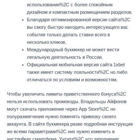
использовании%2C с более спокойным
дизайном и компактным размещением разделов.
Благодаря оптимизированной версии сайта%2C
вы смогу быстро находить интересующего вас
события только делать ставки всего в
несколько кликов.
Международный букмекер не может вести
легальную деятельность в России.
Официальная мобильная версия сайта 1xbet
также имеет систему лояльности%2C но либо
отличаться по условиям и возможностям.
Чтобы увеличить лимиты приветственного бонуса%2C
нельзя использовать промокоды. Владельцы Айфонов
могут скачать приложение через App Store%2C но
полуразмягчения нужно поменять привязку своего
аккаунта. В сайте букмекера разве подробная инструкция
же всеми параметрами%2C них нужно изменить в
настройках смартфона. Учтите%2C что заполнение