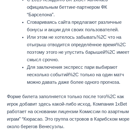
официальным беттинг-партнером ФК
“Барселона”.
Сговариваясь сайта предлагают различные
бонусы и акции для своих пользователей.
Или этом не хотелось забывать%2C что на
отыгрыш отводится определённое время%2C
поэтому этого не упустить барышей%2C имеет
смысл срочно.
Для заключения экспресс пари выбирают
несколько событий%2C только на один матч
можно давать даже более одного прогноза.
Форме билета заполняется только после того%2C как
игрок добавит здесь какой-либо исход. Компания 1xBet
работает на основании лицензии Комиссии по азартным
играм” “Кюрасао. Это группа островов в Карибском море
около берегов Венесуэлы.