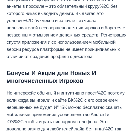
анкеты в профиле – это обязательный круру%2C без
которого никак выводить деньги. Выдвигая это
условие%2C букмекер исключает из числа
пользователей несовершеннолетних игроков и борется с
незаконным отмыванием денежных средств. Регистрация
спустя приложения и со использованием мобильной
версии ресурса платформы не имеет принципиальных
отличий от создания профиля с десктопа.
Бонусы И Акции дли Новых И
многочисленных Игроков
Но интерфейс обычный и интуитивно прост%2C поэтому
если когда вы играли и сайте БК%2C с его освоением
нерешенных не будет. И” “БК можно бесплатно скачать
мобильные приложения усовершенство Android и
iOS%2C чтобы играть пиппардом телефона. Это
довольно важно для любителей лайв-беттинга%2C так