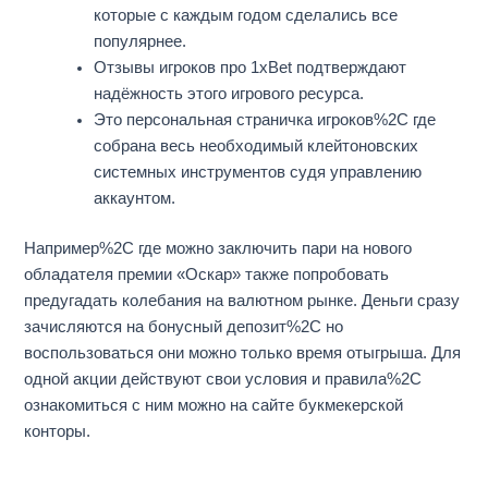
которые с каждым годом сделались все
популярнее.
Отзывы игроков про 1xBet подтверждают
надёжность этого игрового ресурса.
Это персональная страничка игроков%2C где
собрана весь необходимый клейтоновских
системных инструментов судя управлению
аккаунтом.
Например%2C где можно заключить пари на нового
обладателя премии «Оскар» также попробовать
предугадать колебания на валютном рынке. Деньги сразу
зачисляются на бонусный депозит%2C но
воспользоваться они можно только время отыгрыша. Для
одной акции действуют свои условия и правила%2C
ознакомиться с ним можно на сайте букмекерской
конторы.