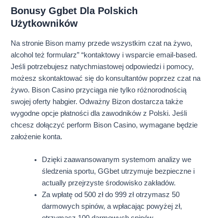
Bonusy Ggbet Dla Polskich
Użytkowników
Na stronie Bison mamy przede wszystkim czat na żywo,
alcohol też formularz” “kontaktowy i wsparcie email-based.
Jeśli potrzebujesz natychmiastowej odpowiedzi i pomocy,
możesz skontaktować się do konsultantów poprzez czat na
żywo. Bison Casino przyciąga nie tylko różnorodnością
swojej oferty habgier. Odważny Bizon dostarcza także
wygodne opcje płatności dla zawodników z Polski. Jeśli
chcesz dołączyć perform Bison Casino, wymagane będzie
założenie konta.
Dzięki zaawansowanym systemom analizy we
śledzenia sportu, GGbet utrzymuje bezpieczne i
actually przejrzyste środowisko zakładów.
Za wpłatę od 500 zł do 999 zł otrzymasz 50
darmowych spinów, a wpłacając powyżej zł,