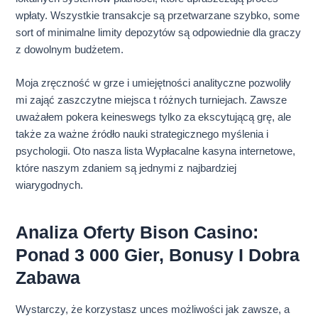
wpłaty. Wszystkie transakcje są przetwarzane szybko, some
sort of minimalne limity depozytów są odpowiednie dla graczy
z dowolnym budżetem.
Moja zręczność w grze i umiejętności analityczne pozwoliły
mi zająć zaszczytne miejsca t różnych turniejach. Zawsze
uważałem pokera keineswegs tylko za ekscytującą grę, ale
także za ważne źródło nauki strategicznego myślenia i
psychologii. Oto nasza lista Wypłacalne kasyna internetowe,
które naszym zdaniem są jednymi z najbardziej
wiarygodnych.
Analiza Oferty Bison Casino:
Ponad 3 000 Gier, Bonusy I Dobra
Zabawa
Wystarczy, że korzystasz unces możliwości jak zawsze, a