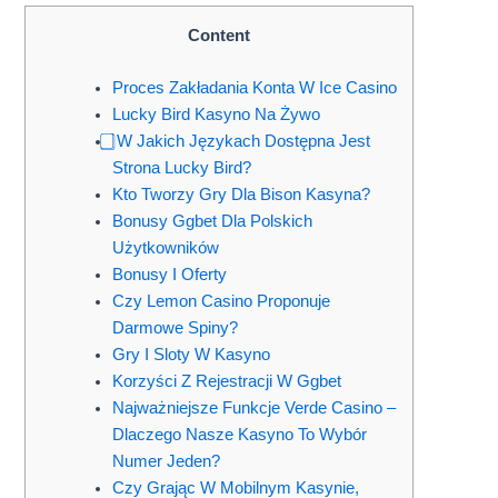
Content
Proces Zakładania Konta W Ice Casino
Lucky Bird Kasyno Na Żywo
⃣ W Jakich Językach Dostępna Jest
Strona Lucky Bird?
Kto Tworzy Gry Dla Bison Kasyna?
Bonusy Ggbet Dla Polskich
Użytkowników
Bonusy I Oferty
Czy Lemon Casino Proponuje
Darmowe Spiny?
Gry I Sloty W Kasyno
Korzyści Z Rejestracji W Ggbet
Najważniejsze Funkcje Verde Casino –
Dlaczego Nasze Kasyno To Wybór
Numer Jeden?
Czy Grając W Mobilnym Kasynie,