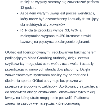
mniejsze wypłaty staramy się zatwierdzać perform
12 godzin.
Aspektem wartym uwagi jest proces weryfikacji,
który może być czasochłonny i actually frustrujący
dla niektórych użytkowników.
RTP dla tej produkcji wynosi 93, 47%, a
maksymalna wygrana to 450-krotność stawki
bazowej na pojedyncze zakręcenie bębnami.
GGbet jest licencjonowanym i regulowanym bukmacherem
podlegającym Malta Gambling Authority, dzięki czemu
użytkownicy mogą ufać uczciwości, uczciwości i actually
przestrzeganiu surowych standardów platformy. Dzięki
zaawansowanym systemom analizy my partner and i
śledzenia sportu, GGbet utrzymuje bezpieczne we
przejrzyste środowisko zakładów. Użytkownicy są zachęcani
do odpowiedzialnego obstawiania i obstawiania tylko takiej
kwoty, na której utratę mogą sobie pozwolić. Platforma
zapewnia zasoby we narzędzia, które pomagają