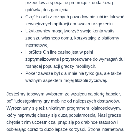
przedstawia specjalne promocje z dodatkową
gotówką do zgarnięcia.
Część osób z różnych powodów nie lubi instalować
zewnętrznych aplikacji em swoim urządzeniu.
Użytkownicy mogą tworzyć swoje konta watts
zaciszu własnego domu, korzystając z platformy
internetowej.
HotSlots On line casino jest w pełni
zoptymalizowane i przystosowane do wymagań dull
rosnącej populacji graczy mobilnych.
Poker zawsze był dla mnie nie tylko grą, ale także
ważnym aspektem mojej filozofii życiowej.
Jesteśmy topowym wyborem ze względu na ofertę habgier,
bo” “udostępniamy gry mobilne od najlepszych dostawców.
Wyróżniamy się też unikalnym programem lojalnościowym,
który naprawdę cieszy się dużą popularnością. Nasi gracze
chętnie t nim uczestniczą, pnąc się po drabince statusów i
odbierając coraz to dużo lepsze korzyści. Strona internetowa