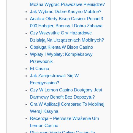
Można Wygrać Prawdziwe Pieniądze?
Jak Wybrać Dobre Kasyno Mobilne?
Analiza Oferty Bison Casino: Ponad 3
000 Habgier, Bonusy I Dobra Zabawa
Czy Wszystkie Gry Hazardowe
Działają Na Urządzeniach Mobilnych?
Obsługa Klienta W Bison Casino
Wpłaty I Wypłaty: Kompleksowy
Przewodnik
Et Casino
Jak Zarejestrować Się W
Energycasino?
Czy W Lemon Casino Dostępny Jest
Darmowy Benefit Bez Depozytu?
Gra W Aplikacji Compared To Mobilnej
Wersji Kasyna
Recenzja – Pierwsze Wrażenie Um
Lemon Casino
Dlaczego Verde Online Casino To