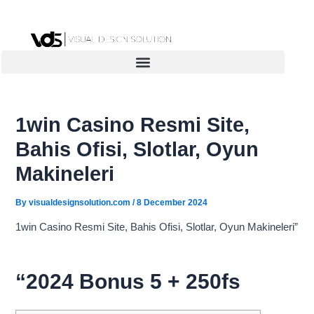
Skip
to
content
1win Casino Resmi Site,
Bahis Ofisi, Slotlar, Oyun
Makineleri
By
visualdesignsolution.com
/
8 December 2024
1win Casino Resmi Site, Bahis Ofisi, Slotlar, Oyun Makineleri”
“2024 Bonus 5 + 250fs