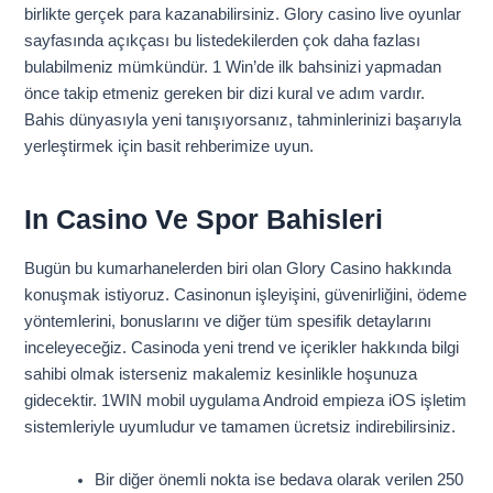
birlikte gerçek para kazanabilirsiniz. Glory casino live oyunlar
sayfasında açıkçası bu listedekilerden çok daha fazlası
bulabilmeniz mümkündür. 1 Win’de ilk bahsinizi yapmadan
önce takip etmeniz gereken bir dizi kural ve adım vardır.
Bahis dünyasıyla yeni tanışıyorsanız, tahminlerinizi başarıyla
yerleştirmek için basit rehberimize uyun.
In Casino Ve Spor Bahisleri
Bugün bu kumarhanelerden biri olan Glory Casino hakkında
konuşmak istiyoruz. Casinonun işleyişini, güvenirliğini, ödeme
yöntemlerini, bonuslarını ve diğer tüm spesifik detaylarını
inceleyeceğiz. Casinoda yeni trend ve içerikler hakkında bilgi
sahibi olmak isterseniz makalemiz kesinlikle hoşunuza
gidecektir. 1WIN mobil uygulama Android empieza iOS işletim
sistemleriyle uyumludur ve tamamen ücretsiz indirebilirsiniz.
Bir diğer önemli nokta ise bedava olarak verilen 250