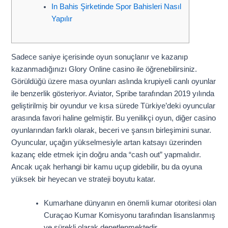
In Bahis Şirketinde Spor Bahisleri Nasıl
Yapılır
Sadece saniye içerisinde oyun sonuçlanır ve kazanıp
kazanmadığınızı Glory Online casino ile öğrenebilirsiniz.
Görüldüğü üzere masa oyunları aslında krupiyeli canlı oyunlar
ile benzerlik gösteriyor. Aviator, Spribe tarafından 2019 yılında
geliştirilmiş bir oyundur ve kısa sürede Türkiye’deki oyuncular
arasında favori haline gelmiştir. Bu yenilikçi oyun, diğer casino
oyunlarından farklı olarak, beceri ve şansın birleşimini sunar.
Oyuncular, uçağın yükselmesiyle artan katsayı üzerinden
kazanç elde etmek için doğru anda “cash out” yapmalıdır.
Ancak uçak herhangi bir kamu uçup gidebilir, bu da oyuna
yüksek bir heyecan ve strateji boyutu katar.
Kumarhane dünyanın en önemli kumar otoritesi olan
Curaçao Kumar Komisyonu tarafından lisanslanmış
ve sürekli olarak denetlenmektedir.