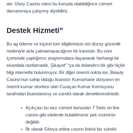
alır. Glory Casino sitesi bu konuda olabildiğince cömert
davranmaya çalışmış diyebiliriz.
Destek Hizmeti”
Bu ag ödeme ve kişisel tüm bilgilerinizin üst düzey güvenlik
nedeniyle asla çalınamayacağının bir kanıtıdır. Bu süre
içerisinde yaptığımız araştırmalara dayanarak herhangi bir
skandala rastlamadık. Şikayet” “ya da dolandırıcılık gibi hiçbir
bilgi internette bulunmuyor. Bir diğer önemli nokta ise, Beauty
Casino’nun sahip olduğu lisanstır. Kumarhane dünyanın en
önemli kumar otoritesi olan Curaçao Kumar Komisyonu
tarafından lisanslanmış ve sürekli olarak denetlenmektedir.
Açıkçası bu tarz cömert bonusları 7 Slots on line
casino gibi sitelerde bulabilmeniz pek mümkün
değildir.
İlk olarak Glorya online casino linkini biz sürekli