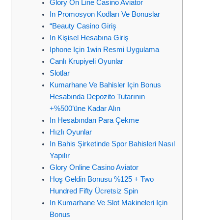
Glory On Line Casino Aviator
In Promosyon Kodları Ve Bonuslar
“Beauty Casino Giriş
In Kişisel Hesabına Giriş
Iphone Için 1win Resmi Uygulama
Canlı Krupiyeli Oyunlar
Slotlar
Kumarhane Ve Bahisler Için Bonus
Hesabında Depozito Tutarının
+%500’üne Kadar Alın
In Hesabından Para Çekme
Hızlı Oyunlar
In Bahis Şirketinde Spor Bahisleri Nasıl
Yapılır
Glory Online Casino Aviator
Hoş Geldin Bonusu %125 + Two
Hundred Fifty Ücretsiz Spin
In Kumarhane Ve Slot Makineleri Için
Bonus