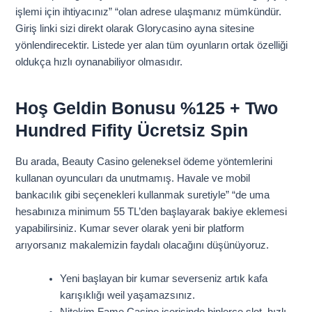
işlemi için ihtiyacınız” “olan adrese ulaşmanız mümkündür.
Giriş linki sizi direkt olarak Glorycasino ayna sitesine
yönlendirecektir. Listede yer alan tüm oyunların ortak özelliği
oldukça hızlı oynanabiliyor olmasıdır.
Hoş Geldin Bonusu %125 + Two
Hundred Fifity Ücretsiz Spin
Bu arada, Beauty Casino geleneksel ödeme yöntemlerini
kullanan oyuncuları da unutmamış. Havale ve mobil
bankacılık gibi seçenekleri kullanmak suretiyle” “de uma
hesabınıza minimum 55 TL’den başlayarak bakiye eklemesi
yapabilirsiniz. Kumar sever olarak yeni bir platform
arıyorsanız makalemizin faydalı olacağını düşünüyoruz.
Yeni başlayan bir kumar severseniz artık kafa
karışıklığı weil yaşamazsınız.
Nitekim Fame Casino içerisinde binlerce slot, hızlı