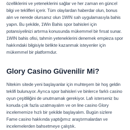
özelliklerini ve yeteneklerini sağlar ve her zaman en güncel
bilgi ve teklifleri içerir. Tüm olaylardan haberdar olun, bonus
alın ve nerede olursanız olun 1WIN sah uygulamasıyla bahis
yapın. Bu şekilde, 1Win Bahis spor bahisleri için
potansiyelinizi artırma konusunda mükemmel bir fırsat sunar.
1WIN bahis ofisi, tahmin yeteneklerini denemek empieza spor
hakkındaki bilgisiyle birlikte kazanmak isteyenler için
mükemmel bir platformdur.
Glory Casino Güvenilir Mi?
Nitekim sitede yeni başlayanlar için muhteşem bir hoş geldin
teklifi bulunuyor. Ayrıca spor bahisleri ve binlerce farklı casino
oyun çeşitliliğini de unutmamak gerekiyor. Lafı isterseniz bu
konuda çok fazla uzatmayalım ve on line casino Glory
incelememize hızlı bir şekilde başlayalım. Bugün sizlere
Fame casino hakkında yaptığımız araştırmalardan ve
incelemelerden bahsetmeye çalıştık.