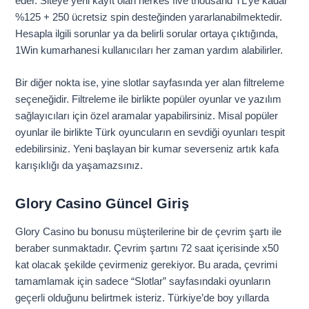
eder. Siteye yeni kayıt olan herkes five thousand TL’ye kadar
%125 + 250 ücretsiz spin desteğinden yararlanabilmektedir.
Hesapla ilgili sorunlar ya da belirli sorular ortaya çıktığında,
1Win kumarhanesi kullanıcıları her zaman yardım alabilirler.
Bir diğer nokta ise, yine slotlar sayfasında yer alan filtreleme
seçeneğidir. Filtreleme ile birlikte popüler oyunlar ve yazılım
sağlayıcıları için özel aramalar yapabilirsiniz. Misal popüler
oyunlar ile birlikte Türk oyuncuların en sevdiği oyunları tespit
edebilirsiniz. Yeni başlayan bir kumar severseniz artık kafa
karışıklığı da yaşamazsınız.
Glory Casino Güncel Giriş
Glory Casino bu bonusu müşterilerine bir de çevrim şartı ile
beraber sunmaktadır. Çevrim şartını 72 saat içerisinde x50
kat olacak şekilde çevirmeniz gerekiyor. Bu arada, çevrimi
tamamlamak için sadece “Slotlar” sayfasındaki oyunların
geçerli olduğunu belirtmek isteriz. Türkiye’de boy yıllarda