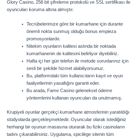
Glory Casino, 256 bit şifreleme protokolü ve SSL sertifikası ile
oyuncuları koruma altına almıştır.
Tecrübelerimize göre bir kumarhane için durante
önemli nokta sunmuş olduğu bonus empieza
promosyonlardır.
Nitekim oyunların kalitesi aslında bir noktada
kumarhanenin de kalitesini belirliyor diyebiliriz.
Hafta içi her gün telefon ile metode sorunlarınız için
sesli bir şekilde hizmet alabiliyorsunuz.
Bu, platformdaki tüm kullanıcıların kayıt ve oyun
faaliyetlerinin yasallığını garanti eder.
Bu arada, Fame Casino geleneksel ödeme
yöntemlerini kullanan oyuncuları da unutmamış.
Krupiyeli oyunlar gerçekçi kumarhane atmosferinin yaratıldığı
stüdyolarda gerçekleşmektedir. Oyuncular olarak istediğiniz
herhangi bir oyunun masasına oturarak bu fiziki casinoların
tadını çıkarabilirsiniz. Uygulama, spicilège sitenin tüm