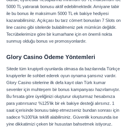
5000 TL yatırarak bonusu aktif edebilmektedir. Amiyane tabir
ile bu bonus ile maksimum 5000 TL ek bakiye hediyesi
kazanabilirsiniz. Açıkçası bu tarz cömert bonusları 7 Slots on
line casino gibi sitelerde bulabilmeniz pek mümkün değildir.
Tecrübelerimize göre bir kumarhane için en önemli nokta
sunmuş olduğu bonus ve promosyonlardır.
Glory Casino Ödeme Yöntemleri
Sitede tüm krupiyeli oyunlarda olmasa da bazılarında Türkçe
krupiyerler ile sohbet ederek oyun oynama şansınız vardır.
Glory Casino sitelerine ilk defa kayıt olan Türk kumar
sevenler için muhteşem bir bonus kampanyası hazırlamıştır.
Bu fırsata göre üyeliğinizi oluşturur oluşturmaz hesabınıza
para yatırırsanız %125’lik bir ek bakiye desteği alırsınız. 1
saat içerisinde bonusu talep etmezseniz bundan sonrası için
sadece %100’lük teklifi alabilirsiniz. Güvenlik konusunda ise
yine dikkatimizi çeken bir husustan bahsetmek istiyoruz.