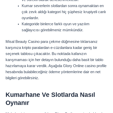
Kumar severlerin slotlardan sonra oynamaktan en
çok zevk aldığı kategori hiç şüphesiz krupiyeli canlı
oyunlardır.
Kategoride binlerce farklı oyun ve yazılım
sağlayıcısı görebilmeniz mümkündür.
Misal Beauty Casino para çekme düğmesine tıklarsanız
karşınıza kripto paralardan e-cüzdanlara kadar geniş bir
seçenek tablosu çıkacaktır. Bu noktada kafanızın
karışmaması için her detayın bulunduğu daha basit bir tablo
hazırlamaya karar verdik. Aşağıda Glory Online casino profile
hesabında bulabileceğiniz ödeme yöntemlerine dair en net
bilgileri görebilirsiniz.
Kumarhane Ve Slotlarda Nasıl
Oynanır