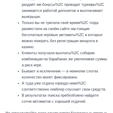
раздаёт им бонусы%2C проводит турниры%2C
занимается работой депозитов и выплачивает
выигрыши.
Только вы не тратили своё время%2C тогда
разместили на своём сайте настоящие
бесплатные игровые автоматы%2C в которые
можно поиграть без регистрации аккаунта в
казино.
Клиенты получали выплаты%2C собирая
комбинации на барабанах же увеличивая суммы
а риск-игре.
Бывают и исключения — в немногие слотах
количество монет фиксировано.
А туда уже отдача гораздо ниже%2C
соответственно гемблер спускает свои средств.
В результатах поиска пребезбожно найдете
сотни автоматов с хорошей отдачей.
Не ограничивайте даже одним типом бесплатных игровых