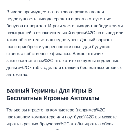
В число преимущества тестового режима вошли
недоступность вывода средств в реал а отсутствие
бонусов от портала. Игроки часто выходят победителями
розыгрышей в ознакомительной версии%2C но вывод или
таких обстоятельствах недоступен. Данный вариант –
шанс приобрести уверенности и опыт ддя будущих
ставок а собственные финансы. Важно отличие
заключается и том%2C что хотите не нужны подлинные
деньги%2C чтобы сделали ставки в бесплатных игровых
автоматах.
важный Термины Для Игры В
Бесплатные Игровые Автоматы
Только вы играете на компьютере (например%2C
настольном компьютере или ноутбуке)%2C вы можете
играть в разных браузерах%2C чтобы играть а обоих