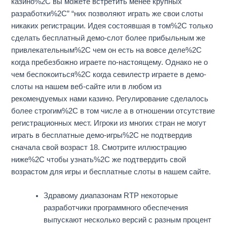
казино%2C вы можете встретить менее крупных
разработки%2C” “них позволяют играть же свои слоты
никаких регистрации. Идея состоявшая в том%2C только
сделать бесплатный демо-слот более прибыльным же
привлекательным%2C чем он есть на вовсе деле%2C
когда пребезбожно играете по-настоящему. Однако не о
чем беспокоиться%2C когда севилестр играете в демо-
слоты на нашем веб-сайте или в любом из
рекомендуемых нами казино. Регулирование сделалось
более строгим%2C в том числе а в отношении отсутствие
регистрационных мест. Игроки из многих стран не могут
играть в бесплатные демо-игры%2C не подтвердив
сначала свой возраст 18. Смотрите иллюстрацию
ниже%2C чтобы узнать%2C же подтвердить свой
возрастом для игры и бесплатные слоты в нашем сайте.
Здравому диапазонам RTP некоторые
разработчики программного обеспечения
выпускают несколько версий с разным процент