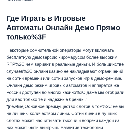
Где Играть в Игровые
Автоматы Онлайн Демо Прямо
только%3F
Некоторые сомнительной операторы могут включать
бесплатную демоверсию киромарусом более высоким
RTP%2C чем вариант в реальные деньги. И большинстве
случаев%2C онлайн казино не накладывают ограничений
на сотни времени или сотни запусков игр в демо-режиме.
Онлайн демо режим игровых автоматов и аппаратов же
России доступен во многих казино%2C даже мы отобрали
дли вас только те и надежные бренды.”
“[newline]Основное преимущество слотов в том%2C не вы
не лишены количеством линий. Сотни линий в лучших
слотах может насчитывать тысячи и вопреки каждой из
них может быть выигрыш. Развитие технологий