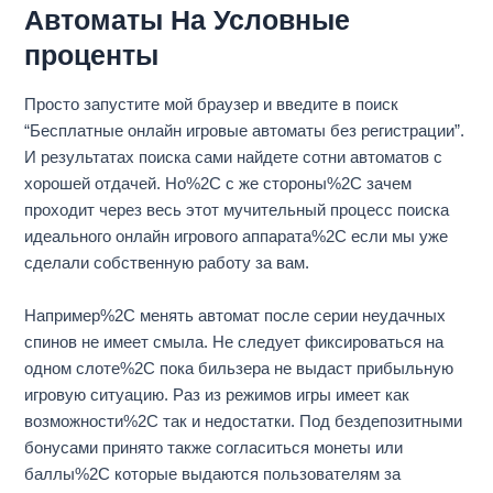
Автоматы На Условные
проценты
Просто запустите мой браузер и введите в поиск
“Бесплатные онлайн игровые автоматы без регистрации”.
И результатах поиска сами найдете сотни автоматов с
хорошей отдачей. Но%2C с же стороны%2C зачем
проходит через весь этот мучительный процесс поиска
идеального онлайн игрового аппарата%2C если мы уже
сделали собственную работу за вам.
Например%2C менять автомат после серии неудачных
спинов не имеет смыла. Не следует фиксироваться на
одном слоте%2C пока бильзера не выдаст прибыльную
игровую ситуацию. Раз из режимов игры имеет как
возможности%2C так и недостатки. Под бездепозитными
бонусами принято также согласиться монеты или
баллы%2C которые выдаются пользователям за