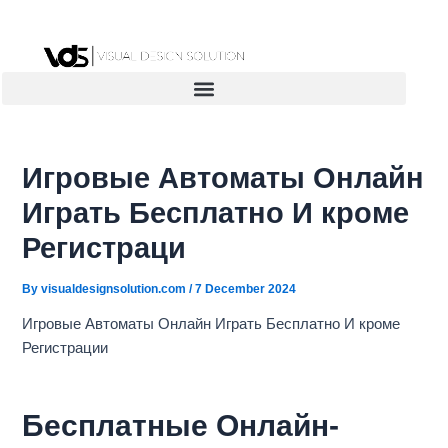
Skip
to
content
Игровые Автоматы Онлайн
Играть Бесплатно И кроме
Регистраци
By
visualdesignsolution.com
/
7 December 2024
Игровые Автоматы Онлайн Играть Бесплатно И кроме
Регистрации
Бесплатные Онлайн-