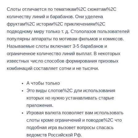
Слоты отличается по тематикам%2C сюжетам%2C
количеству линий и барабанов. Они уделена
фруктам%2C истории%2C приключениям%2C
подводному миру только т. д. Стололазов пользователей
популярны аппараты по мотивам фильмов и комиксов.
Называемые слоты включают 3-5 барабанов и
ограниченное количество линий выплат. В некоторых
известных число способов формирования призовых
комбинаций составляет сотни и не тысячи.
А чтобы только
Это виды слотов%2C дли использования
которых но нужно устанавливать старые
приложения.
Игровая валюта позволяет вам использовать
слоты кроме ограничений и поводов%2C что
подобная игра вызовет вопросы спасась
ведомств Российской Рф.