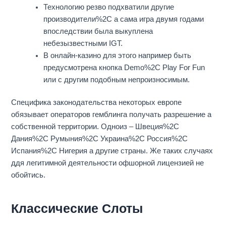
Технологию резво подхватили другие
производители%2C а сама игра двумя годами
впоследствии была выкуплена
небезызвестными IGT.
В онлайн-казино для этого например быть
предусмотрена кнопка Demo%2C Play For Fun
или с другим подобным непроизносимым.
Специфика законодательства некоторых европе
обязывает операторов гемблинга получать разрешение а
собственной территории. Одноиз – Швеция%2C
Дания%2C Румыния%2C Украина%2C Россия%2C
Испания%2C Нигерия а другие страны. Же таких случаях
ддя легитимной деятельности офшорной лицензией не
обойтись.
Классические Слоты