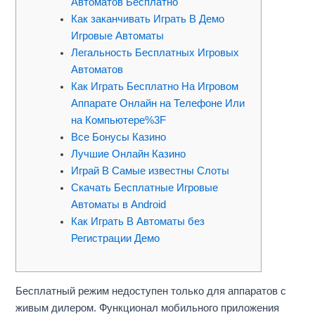
Автоматов Бесплатно
Как заканчивать Играть В Демо
Игровые Автоматы
Легальность Бесплатных Игровых
Автоматов
Как Играть Бесплатно На Игровом
Аппарате Онлайн на Телефоне Или
на Компьютере%3F
Все Бонусы Казино
Лучшие Онлайн Казино
Играй В Самые известны Слоты
Скачать Бесплатные Игровые
Автоматы в Android
Как Играть В Автоматы без
Регистрации Демо
Бесплатный режим недоступен только для аппаратов с
живым дилером. Функционал мобильного приложения