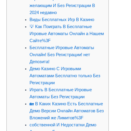
желающим И Без Регистрации В
2024 недавно
Виды Бесплатных Игр В Казино
💡 Как Поиграть В Бесплатные
Игровые Автоматы Онлайн а Нашем
Сайте%3F
Бесплатные Игровые Автоматы
Онлайн! Без Регистрации! нет
Депозита!
Демо Казино С Игровыми
Автоматами Бесплатно только Без
Регистрации
Играть В Бесплатные Игровые
Автоматы Без Регистрации
🏡 В Каких Казино Есть Бесплатные
Демо Версии Онлайн Автоматов Без
Вложений же Лимитов%3F
собственной И Недостатки Демо