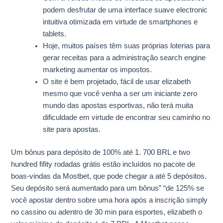
podem desfrutar de uma interface suave electronic
intuitiva otimizada em virtude de smartphones e
tablets.
Hoje, muitos países têm suas próprias loterias para
gerar receitas para a administração search engine
marketing aumentar os impostos.
O site é bem projetado, fácil de usar elizabeth
mesmo que você venha a ser um iniciante zero
mundo das apostas esportivas, não terá muita
dificuldade em virtude de encontrar seu caminho no
site para apostas.
Um bônus para depósito de 100% até 1. 700 BRL e two
hundred fifity rodadas grátis estão incluídos no pacote de
boas-vindas da Mostbet, que pode chegar a até 5 depósitos.
Seu depósito será aumentado para um bônus” “de 125% se
você apostar dentro sobre uma hora após a inscrição simply
no cassino ou adentro de 30 min para esportes, elizabeth o