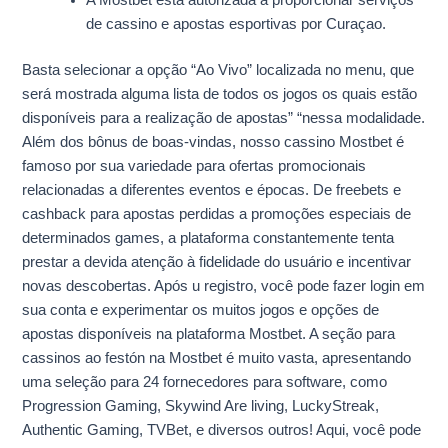
de cassino e apostas esportivas por Curaçao.
Basta selecionar a opção “Ao Vivo” localizada no menu, que
será mostrada alguma lista de todos os jogos os quais estão
disponíveis para a realização de apostas” “nessa modalidade.
Além dos bônus de boas-vindas, nosso cassino Mostbet é
famoso por sua variedade para ofertas promocionais
relacionadas a diferentes eventos e épocas. De freebets e
cashback para apostas perdidas a promoções especiais de
determinados games, a plataforma constantemente tenta
prestar a devida atenção à fidelidade do usuário e incentivar
novas descobertas. Após u registro, você pode fazer login em
sua conta e experimentar os muitos jogos e opções de
apostas disponíveis na plataforma Mostbet. A seção para
cassinos ao festón na Mostbet é muito vasta, apresentando
uma seleção para 24 fornecedores para software, como
Progression Gaming, Skywind Are living, LuckyStreak,
Authentic Gaming, TVBet, e diversos outros! Aqui, você pode