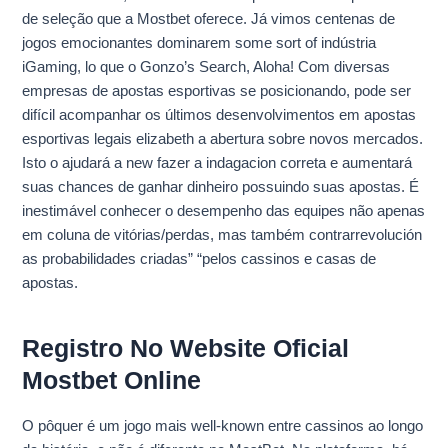
de seleção que a Mostbet oferece. Já vimos centenas de
jogos emocionantes dominarem some sort of indústria
iGaming, lo que o Gonzo’s Search, Aloha! Com diversas
empresas de apostas esportivas se posicionando, pode ser
difícil acompanhar os últimos desenvolvimentos em apostas
esportivas legais elizabeth a abertura sobre novos mercados.
Isto o ajudará a new fazer a indagacion correta e aumentará
suas chances de ganhar dinheiro possuindo suas apostas. É
inestimável conhecer o desempenho das equipes não apenas
em coluna de vitórias/perdas, mas também contrarrevolución
as probabilidades criadas” “pelos cassinos e casas de
apostas.
Registro No Website Oficial
Mostbet Online
O pôquer é um jogo mais well-known entre cassinos ao longo