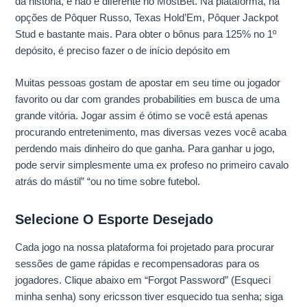
da história, e não é diferente no MostBet. Na plataforma, há
opções de Pôquer Russo, Texas Hold’Em, Pôquer Jackpot
Stud e bastante mais. Para obter o bônus para 125% no 1º
depósito, é preciso fazer o de início depósito em
Muitas pessoas gostam de apostar em seu time ou jogador
favorito ou dar com grandes probabilities em busca de uma
grande vitória. Jogar assim é ótimo se você está apenas
procurando entretenimento, mas diversas vezes você acaba
perdendo mais dinheiro do que ganha. Para ganhar u jogo,
pode servir simplesmente uma ex profeso no primeiro cavalo
atrás do mástil” “ou no time sobre futebol.
Selecione O Esporte Desejado
Cada jogo na nossa plataforma foi projetado para procurar
sessões de game rápidas e recompensadoras para os
jogadores. Clique abaixo em “Forgot Password” (Esqueci
minha senha) sony ericsson tiver esquecido tua senha; siga