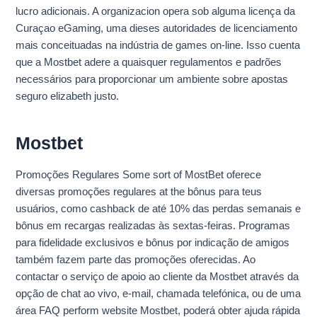
lucro adicionais. A organizacion opera sob alguma licença da
Curaçao eGaming, uma dieses autoridades de licenciamento
mais conceituadas na indústria de games on-line. Isso cuenta
que a Mostbet adere a quaisquer regulamentos e padrões
necessários para proporcionar um ambiente sobre apostas
seguro elizabeth justo.
Mostbet
Promoções Regulares Some sort of MostBet oferece
diversas promoções regulares at the bônus para teus
usuários, como cashback de até 10% das perdas semanais e
bônus em recargas realizadas às sextas-feiras. Programas
para fidelidade exclusivos e bônus por indicação de amigos
também fazem parte das promoções oferecidas. Ao
contactar o serviço de apoio ao cliente da Mostbet através da
opção de chat ao vivo, e-mail, chamada telefónica, ou de uma
área FAQ perform website Mostbet, poderá obter ajuda rápida