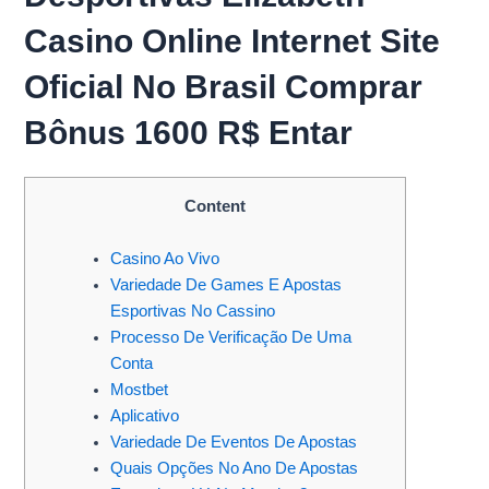
Casino Online Internet Site
Oficial No Brasil Comprar
Bônus 1600 R$ Entar
Content
Casino Ao Vivo
Variedade De Games E Apostas
Esportivas No Cassino
Processo De Verificação De Uma
Conta
Mostbet
Aplicativo
Variedade De Eventos De Apostas
Quais Opções No Ano De Apostas