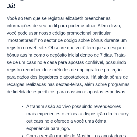
Já!
Você só tem que se registrar elizabeth preencher as
informações de seu perfil para poder usufruir. Além disso,
você pode usar nosso código promocional particular
“mostbetbrasil” no sector de código sobre bônus durante um
registro no web-site. Observe que você tem que arriesgar o
bônus assim como o depósito inicial dentro de 7 dias. Trata-
se de um cassino e casa para apostas confiável, possuindo
registro reconhecido e métodos de criptografia e proteção
para dados dos jogadores e apostadores. Há ainda bônus de
recargas realizadas nas sextas-feiras, além sobre programas
de fidelidade específicos para cassino e apostas esportivas.
A transmissão ao vivo possuindo revendedores
mais experientes o coloca à disposição direta carry
out cassino e oferece a você uma ótima
experiência para jogo.
Com a versão mobile do Mostbet, os apostadores