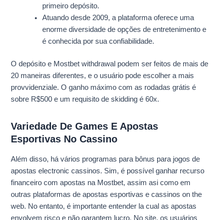
primeiro depósito.
Atuando desde 2009, a plataforma oferece uma
enorme diversidade de opções de entretenimento e
é conhecida por sua confiabilidade.
O depósito e Mostbet withdrawal podem ser feitos de mais de
20 maneiras diferentes, e o usuário pode escolher a mais
provvidenziale. O ganho máximo com as rodadas grátis é
sobre R$500 e um requisito de skidding é 60x.
Variedade De Games E Apostas
Esportivas No Cassino
Além disso, há vários programas para bônus para jogos de
apostas electronic cassinos. Sim, é possível ganhar recurso
financeiro com apostas na Mostbet, assim asi como em
outras plataformas de apostas esportivas e cassinos on the
web. No entanto, é importante entender la cual as apostas
envolvem risco e não garantem lucro. No site, os usuários