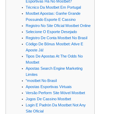
Esportivas Há No Mostbet?
Técnico Da Mostbet Em Portugal
Mostbet Apostas: Ganhe Grande
Possuindo Esporte E Cassino
Registro No Site Oficial Mostbet Online
Selecione O Esporte Desejado
Registro De Conta Mostbet No Brasil
Código De Bônus Mostbet: Ative E
Aposte Já!
Tipos De Apostas At The Odds No
Mostbet
Apostas Search Engine Marketing
Limites
“mostbet No Brasil
Apostas Esportivas Virtuais
Versão Perform Site Móvel Mostbet
Jogos De Cassino Mostbet
Login E Padrón Da Mostbet Not Any
Site Oficial