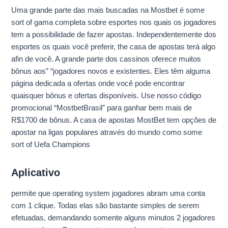
Uma grande parte das mais buscadas na Mostbet é some
sort of gama completa sobre esportes nos quais os jogadores
tem a possibilidade de fazer apostas. Independentemente dos
esportes os quais você preferir, the casa de apostas terá algo
afin de você. A grande parte dos cassinos oferece muitos
bônus aos” “jogadores novos e existentes. Eles têm alguma
página dedicada a ofertas onde você pode encontrar
quaisquer bônus e ofertas disponíveis. Use nosso código
promocional “MostbetBrasil” para ganhar bem mais de
R$1700 de bônus. A casa de apostas MostBet tem opções de
apostar na ligas populares através do mundo como some
sort of Uefa Champions
Aplicativo
permite que operating system jogadores abram uma conta
com 1 clique. Todas elas são bastante simples de serem
efetuadas, demandando somente alguns minutos 2 jogadores