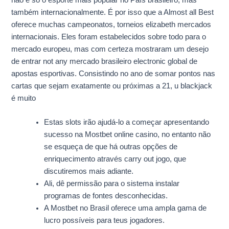
não é só o esporte mais popular no País brasileiro, mas
também internacionalmente. É por isso que a Almost all Best
oferece muchas campeonatos, torneios elizabeth mercados
internacionais. Eles foram estabelecidos sobre todo para o
mercado europeu, mas com certeza mostraram um desejo
de entrar not any mercado brasileiro electronic global de
apostas esportivas. Consistindo no ano de somar pontos nas
cartas que sejam exatamente ou próximas a 21, u blackjack
é muito
Estas slots irão ajudá-lo a começar apresentando
sucesso na Mostbet online casino, no entanto não
se esqueça de que há outras opções de
enriquecimento através carry out jogo, que
discutiremos mais adiante.
Ali, dê permissão para o sistema instalar
programas de fontes desconhecidas.
A Mostbet no Brasil oferece uma ampla gama de
lucro possíveis para teus jogadores.