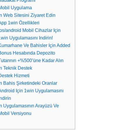
Sadakat Programı
Mobil Uygulama
In Web Sitesini Ziyaret Edin
App 1win Özellikleri
Ios/android Mobil Cihazlar Için
1win Uygulamasını Indirin!
Kumarhane Ve Bahisler Için Added
Bonus Hesabında Depozito
Tutarının +%500’üne Kadar Alın
In Teknik Destek
Destek Hizmeti
In Bahis Şirketindeki Oranlar
Android Için 1win Uygulamasını
Indirin
In Uygulamasının Arayüzü Ve
Mobil Versiyonu