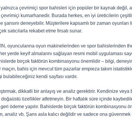
alnızca çevrimiçi spor bahisleri için popüler bir kaynak değil,
ir çevrimiçi kumarhanedir. Burada herkes, en iyi üreticilerin çeşitli
 şansını deneyebilir. Müşterilere kapsamlı bir zaman oyunları li
k satıcılarla rekabet etme fırsatı sunar.
N, oyuncularına oyun makinelerinden ve spor bahislerinden th
her yerde keyif almalarını sağlayan resmi mobil uygulaması say
islerde birçok faktörün kombinasyonu önemlidir – bilgi, deneyim
 maçın, bahis için mevcut tüm pazarlar empieza takım istatistikl
gi bulabileceğiniz kendi sayfası vardır.
ıştırmak, dikkatli bir anlayış ve analiz gerektirir. Kendinize veya
doğaüstü özellikler atfetmeyin. Bir haftalık süre içinde kaybedil
geri ödeme yapılır. Bahislerde birçok faktörün kombinasyonu ön
im, analiz vb. Şans asla kalıcı değildir ve sadece ona güvenmek