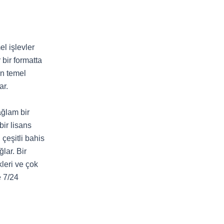
l işlevler
 bir formatta
ün temel
ar.
ğlam bir
bir lisans
çeşitli bahis
lar. Bir
leri ve çok
e 7/24