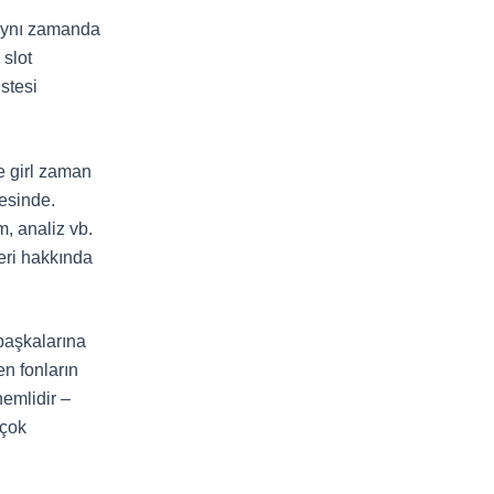
 aynı zamanda
 slot
stesi
e girl zaman
esinde.
, analiz vb.
eri hakkında
 başkalarına
en fonların
emlidir –
 çok