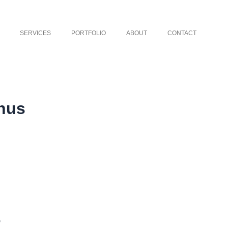
SERVICES
PORTFOLIO
ABOUT
CONTACT
onus
t