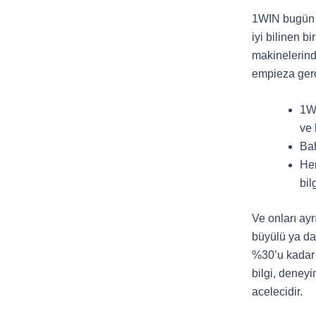
1WIN bugün y
iyi bilinen b
makinelerinde
empieza gerçe
1WI
ve 
Bah
Her
bil
Ve onları ayr
büyülü ya da 
%30’u kadar 
bilgi, deney
acelecidir.