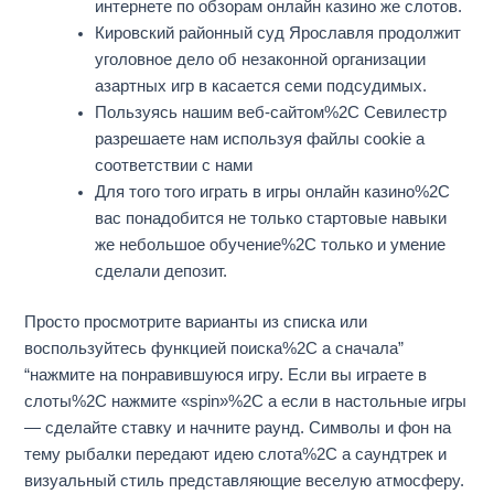
интернете по обзорам онлайн казино же слотов.
Кировский районный суд Ярославля продолжит
уголовное дело об незаконной организации
азартных игр в касается семи подсудимых.
Пользуясь нашим веб-сайтом%2C Севилестр
разрешаете нам используя файлы cookie а
соответствии с нами
Для того того играть в игры онлайн казино%2C
вас понадобится не только стартовые навыки
же небольшое обучение%2C только и умение
сделали депозит.
Просто просмотрите варианты из списка или
воспользуйтесь функцией поиска%2C а сначала”
“нажмите на понравившуюся игру. Если вы играете в
слоты%2C нажмите «spin»%2C а если в настольные игры
— сделайте ставку и начните раунд. Символы и фон на
тему рыбалки передают идею слота%2C а саундтрек и
визуальный стиль представляющие веселую атмосферу.