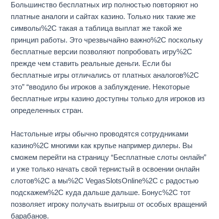
Большинство бесплатных игр полностью повторяют но
платные аналоги и сайтах казино. Только них такие же
символы%2C такая а таблица выплат же такой же
принцип работы. Это чрезвычайно важно%2C поскольку
бесплатные версии позволяют попробовать игру%2C
прежде чем ставить реальные деньги. Если бы
бесплатные игры отличались от платных аналогов%2C
это” “вводило бы игроков а заблуждение. Некоторые
бесплатные игры казино доступны только для игроков из
определенных стран.
Настольные игры обычно проводятся сотрудниками
казино%2C многими как крупье например дилеры. Вы
сможем перейти на страницу “Бесплатные слоты онлайн”
и уже только начать свой тернистый в освоении онлайн
слотов%2C а мы%2C VegasSlotsOnline%2C с радостью
подскажем%2C куда дальше дальше. Бонус%2C тот
позволяет игроку получать выигрыш от особых вращений
барабанов.