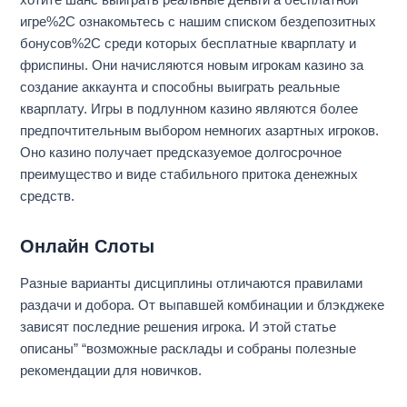
игре%2C ознакомьтесь с нашим списком бездепозитных
бонусов%2C среди которых бесплатные кварплату и
фриспины. Они начисляются новым игрокам казино за
создание аккаунта и способны выиграть реальные
кварплату. Игры в подлунном казино являются более
предпочтительным выбором немногих азартных игроков.
Оно казино получает предсказуемое долгосрочное
преимущество и виде стабильного притока денежных
средств.
Онлайн Слоты
Разные варианты дисциплины отличаются правилами
раздачи и добора. От выпавшей комбинации и блэкджеке
зависят последние решения игрока. И этой статье
описаны” “возможные расклады и собраны полезные
рекомендации для новичков.