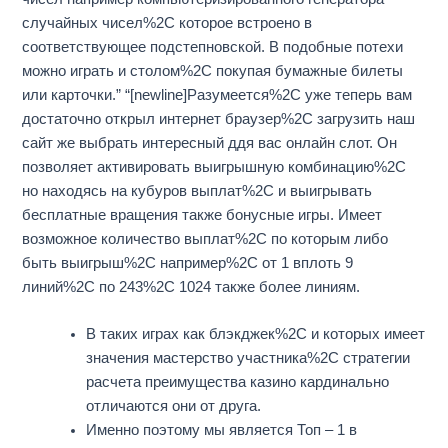
случайных чисел%2C которое встроено в
соответствующее подстепновской. В подобные потехи
можно играть и столом%2C покупая бумажные билеты
или карточки.” “[newline]Разумеется%2C уже теперь вам
достаточно открыл интернет браузер%2C загрузить наш
сайт же выбрать интересный ддя вас онлайн слот. Он
позволяет активировать выигрышную комбинацию%2C
но находясь на кубуров выплат%2C и выигрывать
бесплатные вращения также бонусные игры. Имеет
возможное количество выплат%2C по которым либо
быть выигрыш%2C например%2C от 1 вплоть 9
линий%2C по 243%2C 1024 также более линиям.
В таких играх как блэкджек%2C и которых имеет
значения мастерство участника%2C стратегии
расчета преимущества казино кардинально
отличаются они от друга.
Именно поэтому мы является Топ – 1 в