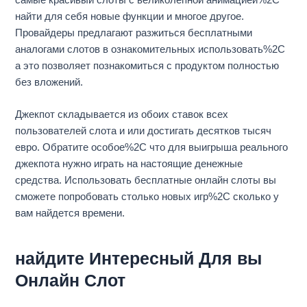
найти для себя новые функции и многое другое.
Провайдеры предлагают разжиться бесплатными
аналогами слотов в ознакомительных использовать%2C
а это позволяет познакомиться с продуктом полностью
без вложений.
Джекпот складывается из обоих ставок всех
пользователей слота и или достигать десятков тысяч
евро. Обратите особое%2C что для выигрыша реального
джекпота нужно играть на настоящие денежные
средства. Использовать бесплатные онлайн слоты вы
сможете попробовать столько новых игр%2C сколько у
вам найдется времени.
найдите Интересный Для вы
Онлайн Слот