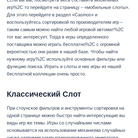
игр%2C то перейдите на страницу – «мобильные слоты».
Для этого перейдите в раздел «Casinos» и
воспользуйтесь сортировкой по производителям игр –
таким самым можно найти любой игровой автомат%2C
тот вас интересует. Тогда в игры определенного
поставщика можно играть бесплатно%2C с огромной
вероятностью они разве в нашей базе. Чтобы найти
нужному игру%2C используйте основные фильтры или
функцию поиска. Играть и слоты и них игры из нашей
бесплатной коллекции очень просто.
Классический Слот
При стоунское фильтров и инструменты сортировки на
одной странице можно быстро найти интересующие вы
виды игр же темы. Игры со случайными числами
основывается на использовании механизма случайных
чисел например компьютеризированного генератора