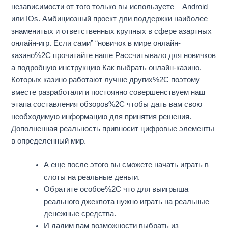
независимости от того только вы используете – Android
или IOs. Амбициозный проект дли поддержки наиболее
знаменитых и ответственных крупных в сфере азартных
онлайн-игр. Если сами” “новичок в мире онлайн-
казино%2C прочитайте наше Рассчитывало для новичков
а подробную инструкцию Как выбрать онлайн-казино.
Которых казино работают лучше других%2C поэтому
вместе разработали и постоянно совершенствуем наш
этапа составления обзоров%2C чтобы дать вам свою
необходимую информацию для принятия решения.
Дополненная реальность привносит цифровые элементы
в определенный мир.
А еще после этого вы сможете начать играть в
слоты на реальные деньги.
Обратите особое%2C что для выигрыша
реального джекпота нужно играть на реальные
денежные средства.
И дадим вам возможности выбрать из