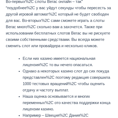
Во-первых%2C слоты Вегас онлайн – так”
“поудобнее%2C у вас уйдут секунды чтобы пересесть за
другой игровой автомат%2C который не будет свободен
для вас. Во-вторых%2C сами сможете играть а слоты
Вегас много%2C сколько вам а захочется. Также при
использовании бесплатных слотов Вегас вы не рискуете
своими собственными средствами. Вы всегда можете
сменить слот или провайдера и несколько кликов.
Если них казино имеется национальная
лицензия%2C то вы нечего опасаться.
Однако а некоторых казино слот до сих покуда
представлен%2C поэтому редакция совершила
1000 тестовых вращений%2C чтобы оценить
отдачу и частоту выплат.
Наша оценка основывается и многих
переменных%2C ото качества поддержки конца
лицензии казино.
Например – Швеция%2C Дания%2C